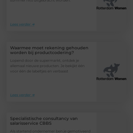
summer hits uitgebracht worden.
Lees verder ➜
Waarmee moet rekening gehouden
worden bij productcodering?
Lopend door de supermarkt, ontdek je
allemaal nieuwe producten. Je bekijkt één
voor één de labeltjes en verbaast
Lees verder ➜
Specialistische consultancy van
salarisservice CBBS
Als startend ondernemer ben je gemotiveerd