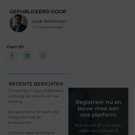
GEPUBLICEERD DOOR
Luuk Brinkman
Contentmanager
Deel dit:
RECENTE BERICHTEN
Tuinaanleg in regio Ridderkerk
verhoogt de waarde van uw
Registreer nu en
woning
bouw mee aan
Een gietvloer in Brabant die
ons platform
meegroeit met de
kinderkamer
Of je nu schrijft over leven,
reizen, technologie of
Comfort, bescherming en