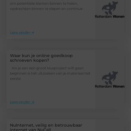
om potentiële klanten binnen te halen,
opdrachten binnen te slepen en continue
Lees verder ➜
Waar kun je online goedkoop
schroeven kopen?
Als je aan een groot klusproject wilt gaan
beginnen is het uitzoeken van je materiaal het
eerste
Lees verder ➜
NuInternet, veilig en betrouwbaar
internet van NuCall