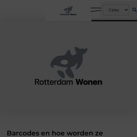
Barcodes en hoe worden ze