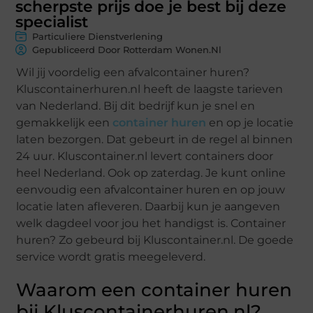
scherpste prijs doe je best bij deze
specialist
Particuliere Dienstverlening
Gepubliceerd Door Rotterdam Wonen.nl
Wil jij voordelig een afvalcontainer huren?
Kluscontainerhuren.nl heeft de laagste tarieven
van Nederland. Bij dit bedrijf kun je snel en
gemakkelijk een
container huren
en op je locatie
laten bezorgen. Dat gebeurt in de regel al binnen
24 uur. Kluscontainer.nl levert containers door
heel Nederland. Ook op zaterdag. Je kunt online
eenvoudig een afvalcontainer huren en op jouw
locatie laten afleveren. Daarbij kun je aangeven
welk dagdeel voor jou het handigst is. Container
huren? Zo gebeurd bij Kluscontainer.nl. De goede
service wordt gratis meegeleverd.
Waarom een container huren
bij Kluscontainerhuren.nl?