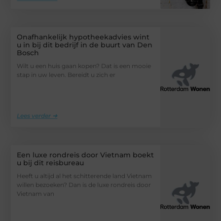
Onafhankelijk hypotheekadvies wint
u in bij dit bedrijf in de buurt van Den
Bosch
Wilt u een huis gaan kopen? Dat is een mooie
stap in uw leven. Bereidt u zich er
Lees verder ➜
Een luxe rondreis door Vietnam boekt
u bij dit reisbureau
Heeft u altijd al het schitterende land Vietnam
willen bezoeken? Dan is de luxe rondreis door
Vietnam van