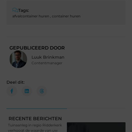
Tags:
afvalcontainer huren
,
container huren
GEPUBLICEERD DOOR
Luuk Brinkman
Contentmanager
Deel dit:
RECENTE BERICHTEN
Tuinaanleg in regio Ridderkerk
verhoogt de waarde van uw