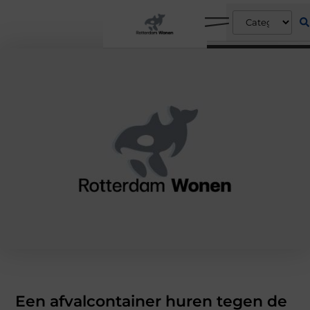
Een afvalcontainer huren tegen de