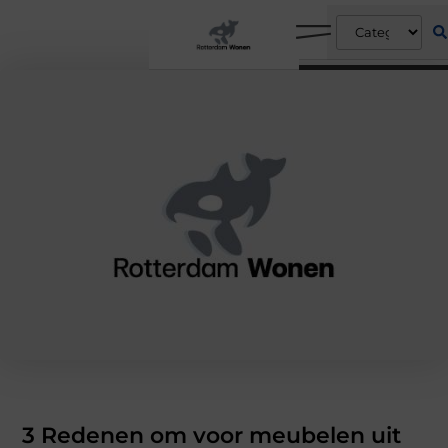
3 Redenen om voor meubelen uit