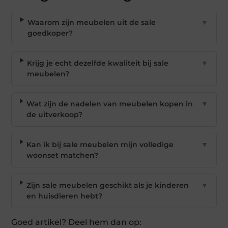
Waarom zijn meubelen uit de sale
▼
goedkoper?
Krijg je echt dezelfde kwaliteit bij sale
▼
meubelen?
Wat zijn de nadelen van meubelen kopen in
▼
de uitverkoop?
Kan ik bij sale meubelen mijn volledige
▼
woonset matchen?
Zijn sale meubelen geschikt als je kinderen
▼
en huisdieren hebt?
Goed artikel? Deel hem dan op: