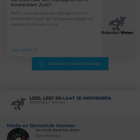
Amsterdam Zuid?
Bent u op zoek naar een Opslagruimte in
Amsterdam Zuid? Bij Opslagman bieden wij
opslagruimtes aan om te
Lees verder ➜
Business / Financial Services
LEES, LEEF EN
LAAT JE INSPIREREN.
Rotterdam Wonen
Media en Beroemde mensen
De tools die ertoe doen
Geen Reacties