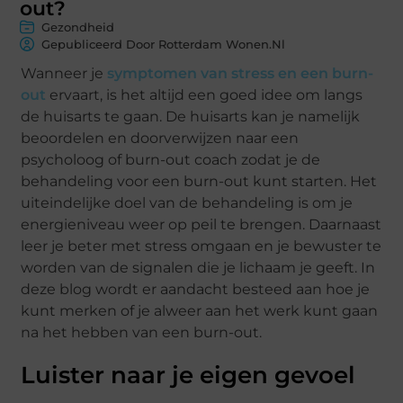
out?
Gezondheid
Gepubliceerd Door Rotterdam Wonen.nl
Wanneer je
symptomen van stress en een burn-
out
ervaart, is het altijd een goed idee om langs
de huisarts te gaan. De huisarts kan je namelijk
beoordelen en doorverwijzen naar een
psycholoog of burn-out coach zodat je de
behandeling voor een burn-out kunt starten. Het
uiteindelijke doel van de behandeling is om je
energieniveau weer op peil te brengen. Daarnaast
leer je beter met stress omgaan en je bewuster te
worden van de signalen die je lichaam je geeft. In
deze blog wordt er aandacht besteed aan hoe je
kunt merken of je alweer aan het werk kunt gaan
na het hebben van een burn-out.
Luister naar je eigen gevoel