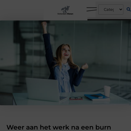
Weer aan het werk na een burn