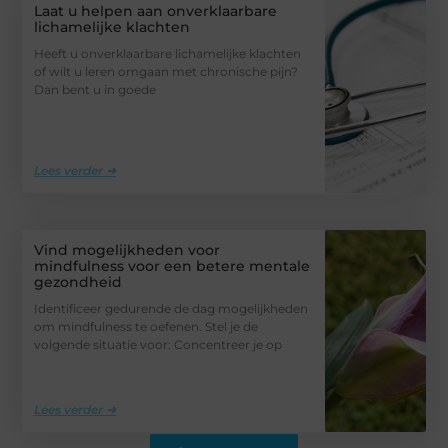
Laat u helpen aan onverklaarbare
lichamelijke klachten
Heeft u onverklaarbare lichamelijke klachten
of wilt u leren omgaan met chronische pijn?
Dan bent u in goede
Lees verder ➜
Vind mogelijkheden voor
mindfulness voor een betere mentale
gezondheid
Identificeer gedurende de dag mogelijkheden
om mindfulness te oefenen. Stel je de
volgende situatie voor: Concentreer je op
Lees verder ➜