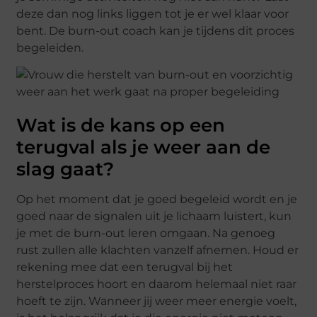
deze dan nog links liggen tot je er wel klaar voor
bent. De burn-out coach kan je tijdens dit proces
begeleiden.
Wat is de kans op een
terugval als je weer aan de
slag gaat?
Op het moment dat je goed begeleid wordt en je
goed naar de signalen uit je lichaam luistert, kun
je met de burn-out leren omgaan. Na genoeg
rust zullen alle klachten vanzelf afnemen. Houd er
rekening mee dat een terugval bij het
herstelproces hoort en daarom helemaal niet raar
hoeft te zijn. Wanneer jij weer meer energie voelt,