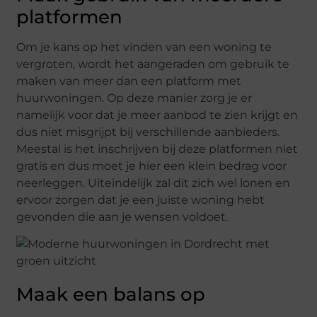
platformen
Om je kans op het vinden van een woning te
vergroten, wordt het aangeraden om gebruik te
maken van meer dan een platform met
huurwoningen. Op deze manier zorg je er
namelijk voor dat je meer aanbod te zien krijgt en
dus niet misgrijpt bij verschillende aanbieders.
Meestal is het inschrijven bij deze platformen niet
gratis en dus moet je hier een klein bedrag voor
neerleggen. Uiteindelijk zal dit zich wel lonen en
ervoor zorgen dat je een juiste woning hebt
gevonden die aan je wensen voldoet.
Maak een balans op