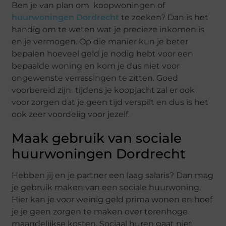
Ben je van plan om koopwoningen of
huurwoningen Dordrecht
te zoeken? Dan is het
handig om te weten wat je precieze inkomen is
en je vermogen. Op die manier kun je beter
bepalen hoeveel geld je nodig hebt voor een
bepaalde woning en kom je dus niet voor
ongewenste verrassingen te zitten. Goed
voorbereid zijn tijdens je koopjacht zal er ook
voor zorgen dat je geen tijd verspilt en dus is het
ook zeer voordelig voor jezelf.
Maak gebruik van sociale
huurwoningen Dordrecht
Hebben jij en je partner een laag salaris? Dan mag
je gebruik maken van een sociale huurwoning.
Hier kan je voor weinig geld prima wonen en hoef
je je geen zorgen te maken over torenhoge
maandelijkse kosten. Sociaal huren gaat niet