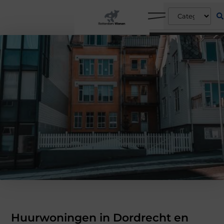
Huurwoningen in Dordrecht en