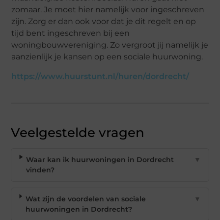
zomaar. Je moet hier namelijk voor ingeschreven
zijn. Zorg er dan ook voor dat je dit regelt en op
tijd bent ingeschreven bij een
woningbouwvereniging. Zo vergroot jij namelijk je
aanzienlijk je kansen op een sociale huurwoning.
https://www.huurstunt.nl/huren/dordrecht/
Veelgestelde vragen
Waar kan ik huurwoningen in Dordrecht
▼
vinden?
Wat zijn de voordelen van sociale
▼
huurwoningen in Dordrecht?