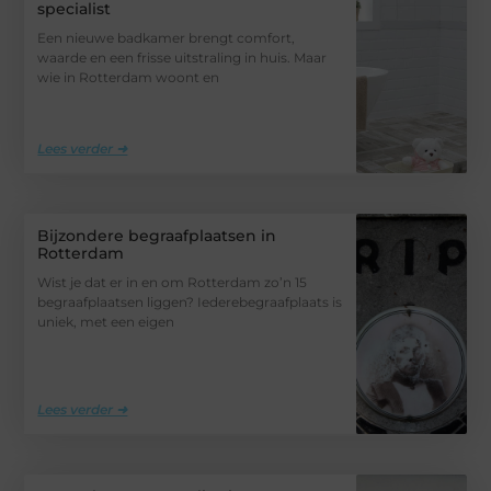
specialist
Een nieuwe badkamer brengt comfort,
waarde en een frisse uitstraling in huis. Maar
wie in Rotterdam woont en
Lees verder ➜
Bijzondere begraafplaatsen in
Rotterdam
Wist je dat er in en om Rotterdam zo’n 15
begraafplaatsen liggen? Iederebegraafplaats is
uniek, met een eigen
Lees verder ➜