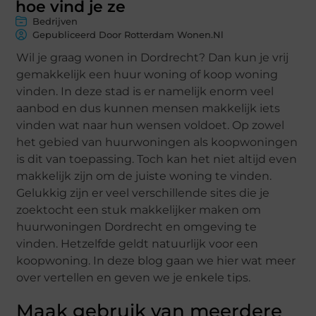
hoe vind je ze
Bedrijven
Gepubliceerd Door Rotterdam Wonen.nl
Wil je graag wonen in Dordrecht? Dan kun je vrij
gemakkelijk een huur woning of koop woning
vinden. In deze stad is er namelijk enorm veel
aanbod en dus kunnen mensen makkelijk iets
vinden wat naar hun wensen voldoet. Op zowel
het gebied van huurwoningen als koopwoningen
is dit van toepassing. Toch kan het niet altijd even
makkelijk zijn om de juiste woning te vinden.
Gelukkig zijn er veel verschillende sites die je
zoektocht een stuk makkelijker maken om
huurwoningen Dordrecht en omgeving te
vinden. Hetzelfde geldt natuurlijk voor een
koopwoning. In deze blog gaan we hier wat meer
over vertellen en geven we je enkele tips.
Maak gebruik van meerdere