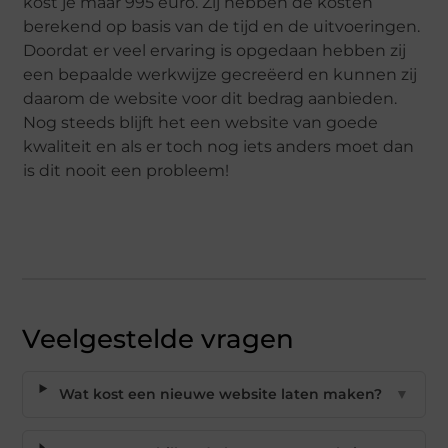
kost je maar 995 euro. Zij hebben de kosten
berekend op basis van de tijd en de uitvoeringen.
Doordat er veel ervaring is opgedaan hebben zij
een bepaalde werkwijze gecreëerd en kunnen zij
daarom de website voor dit bedrag aanbieden.
Nog steeds blijft het een website van goede
kwaliteit en als er toch nog iets anders moet dan
is dit nooit een probleem!
Veelgestelde vragen
Wat kost een nieuwe website laten maken?
▼