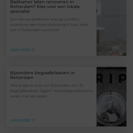
Badkamer laten renoveren in
Rotterdam? Kies voor een lokale
specialist
Een nieuwe badkamer brengt comfort,
waarde en een frisse uitstraling in huis. Maar
wie in Rotterdam woont en
Lees verder ➜
Bijzondere begraafplaatsen in
Rotterdam
Wist je dat er in en om Rotterdam zo’n 15
begraafplaatsen liggen? Iederebegraafplaats is
uniek, met een eigen
Lees verder ➜