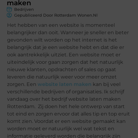
maken
Bedrijven
Gepubliceerd Door Rotterdam Wonen.nl
Het hebben van een website is momenteel
belangrijker dan ooit. Wanneer je sneller en beter
gevonden wilt worden op het internet is het
belangrijk dat je een website hebt en dat die er
ook aantrekkelijk uitziet. Een website moet er
uiteindelijk voor gaan zorgen dat het natuurlijk
nieuwe klanten, opdrachten of sales op gaat
leveren die natuurlijk weer voor meer omzet
zorgen. Een
website laten maken
kan bij veel
verschillende bedrijven of organisaties. Ik schrijf
vandaag over het bedrijf website laten maken
Rotterdam. Zij doen het hele ontwerp van start
tot eind en zorgen ervoor dat alles tip en top eruit
komt zien. Voordat er een website gemaakt kan
worden moet er natuurlijk wel wat tekst en
informatie geleverd worden die belangrijk zijn