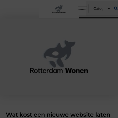
Wat kost een nieuwe website laten