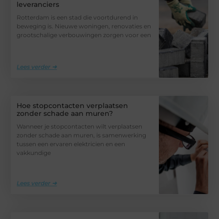
leveranciers
Rotterdam is een stad die voortdurend in
beweging is. Nieuwe woningen, renovaties en
grootschalige verbouwingen zorgen voor een
Lees verder ➜
Hoe stopcontacten verplaatsen
zonder schade aan muren?
Wanneer je stopcontacten wilt verplaatsen
zonder schade aan muren, is samenwerking
tussen een ervaren elektricien en een
vakkundige
Lees verder ➜