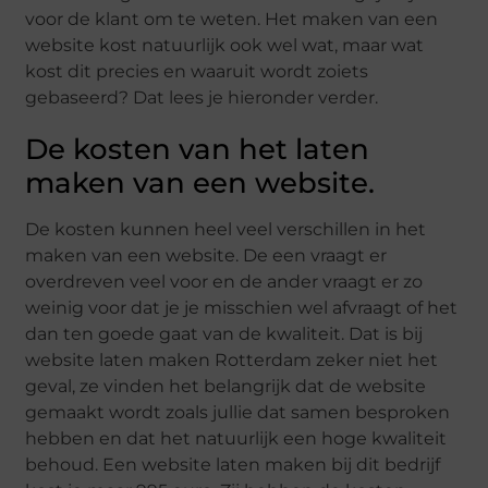
voor de klant om te weten. Het maken van een
website kost natuurlijk ook wel wat, maar wat
kost dit precies en waaruit wordt zoiets
gebaseerd? Dat lees je hieronder verder.
De kosten van het laten
maken van een website.
De kosten kunnen heel veel verschillen in het
maken van een website. De een vraagt er
overdreven veel voor en de ander vraagt er zo
weinig voor dat je je misschien wel afvraagt of het
dan ten goede gaat van de kwaliteit. Dat is bij
website laten maken Rotterdam zeker niet het
geval, ze vinden het belangrijk dat de website
gemaakt wordt zoals jullie dat samen besproken
hebben en dat het natuurlijk een hoge kwaliteit
behoud. Een website laten maken bij dit bedrijf