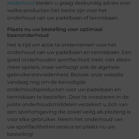
Nederland
bieden u graag deskundig advies over
welke producten het beste zijn voor het
onderhoud van uw padelbaan of tennisbaan.
Plaats nu uw bestelling voor optimaal
baanonderhoud
Het is tijd om actie te ondernemen voor het
onderhoud van uw padelbaan en tennisbaan. Een
goed onderhouden sportfaciliteit trekt niet alleen
meer spelers, maar verhoogt ook de algehele
gebruikerstevredenheid. Bezoek onze website
vandaag nog om de benodigde
onderhoudsproducten voor uw padelbaan en
tennisbaan te bestellen. Door te investeren in de
juiste onderhoudsmiddelen verzekert u zich van
een sportomgeving die zowel veilig als plezierig is
voor elke gebruiker. Neem het onderhoud van
uw sportfaciliteiten serieus en plaats nu uw
bestelling!