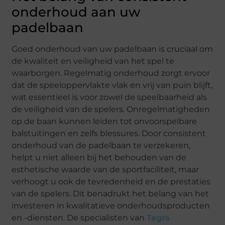
onderhoud aan uw
padelbaan
Goed onderhoud van uw padelbaan is cruciaal om
de kwaliteit en veiligheid van het spel te
waarborgen. Regelmatig onderhoud zorgt ervoor
dat de speeloppervlakte vlak en vrij van puin blijft,
wat essentieel is voor zowel de speelbaarheid als
de veiligheid van de spelers. Onregelmatigheden
op de baan kunnen leiden tot onvoorspelbare
balstuitingen en zelfs blessures. Door consistent
onderhoud van de padelbaan te verzekeren,
helpt u niet alleen bij het behouden van de
esthetische waarde van de sportfaciliteit, maar
verhoogt u ook de tevredenheid en de prestaties
van de spelers. Dit benadrukt het belang van het
investeren in kwalitatieve onderhoudsproducten
en -diensten. De specialisten van
Tegra