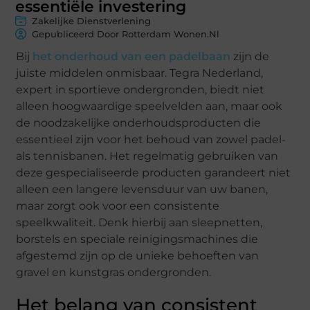
essentiële investering
Zakelijke Dienstverlening
Gepubliceerd Door Rotterdam Wonen.nl
Bij
het onderhoud van een padelbaan
zijn de
juiste middelen onmisbaar. Tegra Nederland,
expert in sportieve ondergronden, biedt niet
alleen hoogwaardige speelvelden aan, maar ook
de noodzakelijke onderhoudsproducten die
essentieel zijn voor het behoud van zowel padel-
als tennisbanen. Het regelmatig gebruiken van
deze gespecialiseerde producten garandeert niet
alleen een langere levensduur van uw banen,
maar zorgt ook voor een consistente
speelkwaliteit. Denk hierbij aan sleepnetten,
borstels en speciale reinigingsmachines die
afgestemd zijn op de unieke behoeften van
gravel en kunstgras ondergronden.
Het belang van consistent