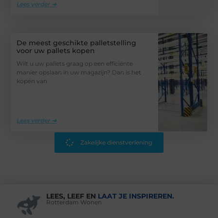
Lees verder ➜
De meest geschikte palletstelling
voor uw pallets kopen
Wilt u uw pallets graag op een efficiënte
manier opslaan in uw magazijn? Dan is het
kopen van
Lees verder ➜
Zakelijke dienstverlening
LEES, LEEF EN
LAAT JE INSPIREREN.
Rotterdam Wonen