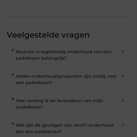
Veelgestelde vragen
Waarom is regelmatig onderhoud van een
▼
padelbaan belangrijk?
Welke onderhoudsproducten zijn nodig voor
▼
een padelbaan?
Hoe verleng ik de levensduur van mijn
▼
padelbaan?
Wat zijn de gevolgen van slecht onderhoud
▼
aan een padelbaan?