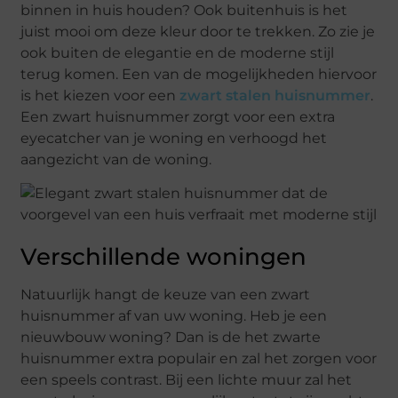
binnen in huis houden? Ook buitenhuis is het
juist mooi om deze kleur door te trekken. Zo zie je
ook buiten de elegantie en de moderne stijl
terug komen. Een van de mogelijkheden hiervoor
is het kiezen voor een
zwart stalen huisnummer
.
Een zwart huisnummer zorgt voor een extra
eyecatcher van je woning en verhoogd het
aangezicht van de woning.
Verschillende woningen
Natuurlijk hangt de keuze van een zwart
huisnummer af van uw woning. Heb je een
nieuwbouw woning? Dan is de het zwarte
huisnummer extra populair en zal het zorgen voor
een speels contrast. Bij een lichte muur zal het