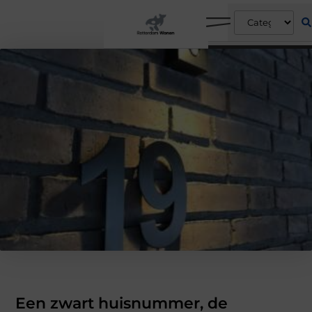
Een zwart huisnummer, de