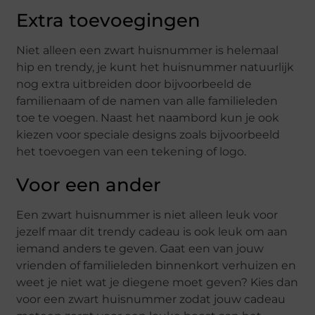
Extra toevoegingen
Niet alleen een zwart huisnummer is helemaal
hip en trendy, je kunt het huisnummer natuurlijk
nog extra uitbreiden door bijvoorbeeld de
familienaam of de namen van alle familieleden
toe te voegen. Naast het naambord kun je ook
kiezen voor speciale designs zoals bijvoorbeeld
het toevoegen van een tekening of logo.
Voor een ander
Een zwart huisnummer is niet alleen leuk voor
jezelf maar dit trendy cadeau is ook leuk om aan
iemand anders te geven. Gaat een van jouw
vrienden of familieleden binnenkort verhuizen en
weet je niet wat je diegene moet geven? Kies dan
voor een zwart huisnummer zodat jouw cadeau