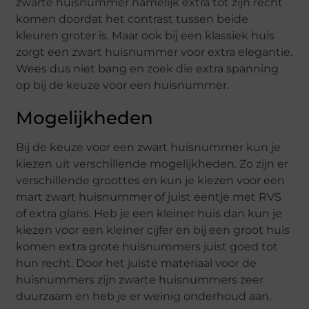
zwarte huisnummer namelijk extra tot zijn recht
komen doordat het contrast tussen beide
kleuren groter is. Maar ook bij een klassiek huis
zorgt een zwart huisnummer voor extra elegantie.
Wees dus niet bang en zoek die extra spanning
op bij de keuze voor een huisnummer.
Mogelijkheden
Bij de keuze voor een zwart huisnummer kun je
kiezen uit verschillende mogelijkheden. Zo zijn er
verschillende groottes en kun je kiezen voor een
mart zwart huisnummer of juist eentje met RVS
of extra glans. Heb je een kleiner huis dan kun je
kiezen voor een kleiner cijfer en bij een groot huis
komen extra grote huisnummers juist goed tot
hun recht. Door het juiste materiaal voor de
huisnummers zijn zwarte huisnummers zeer
duurzaam en heb je er weinig onderhoud aan.