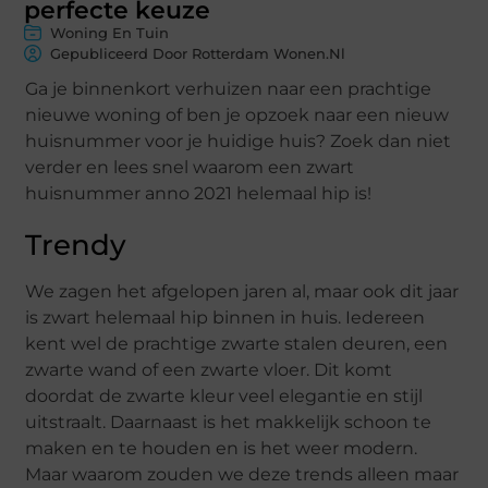
perfecte keuze
Woning En Tuin
Gepubliceerd Door Rotterdam Wonen.nl
Ga je binnenkort verhuizen naar een prachtige
nieuwe woning of ben je opzoek naar een nieuw
huisnummer voor je huidige huis? Zoek dan niet
verder en lees snel waarom een zwart
huisnummer anno 2021 helemaal hip is!
Trendy
We zagen het afgelopen jaren al, maar ook dit jaar
is zwart helemaal hip binnen in huis. Iedereen
kent wel de prachtige zwarte stalen deuren, een
zwarte wand of een zwarte vloer. Dit komt
doordat de zwarte kleur veel elegantie en stijl
uitstraalt. Daarnaast is het makkelijk schoon te
maken en te houden en is het weer modern.
Maar waarom zouden we deze trends alleen maar