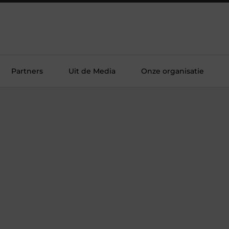
Partners
Uit de Media
Onze organisatie