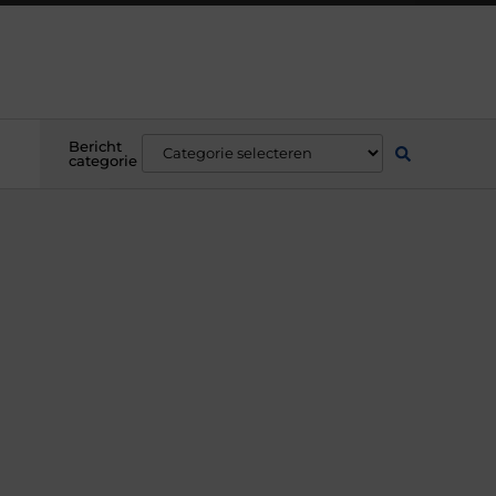
Bericht
categorie