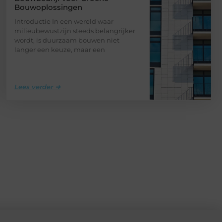
Bouwoplossingen
Introductie In een wereld waar
milieubewustzijn steeds belangrijker
wordt, is duurzaam bouwen niet
langer een keuze, maar een
Lees verder ➜