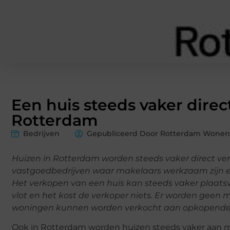
Een huis steeds vaker dire
Rotterdam
Bedrijven
Gepubliceerd Door Rotterdam Wonen
Huizen in Rotterdam worden steeds vaker direct ve
vastgoedbedrijven waar makelaars werkzaam zijn en e
Het verkopen van een huis kan steeds vaker plaats
vlot en het kost de verkoper niets. Er worden geen 
woningen kunnen worden verkocht aan opkopende
Ook in Rotterdam worden huizen steeds vaker aan ma