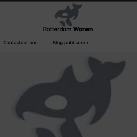
Contacteer ons
Blog publiceren