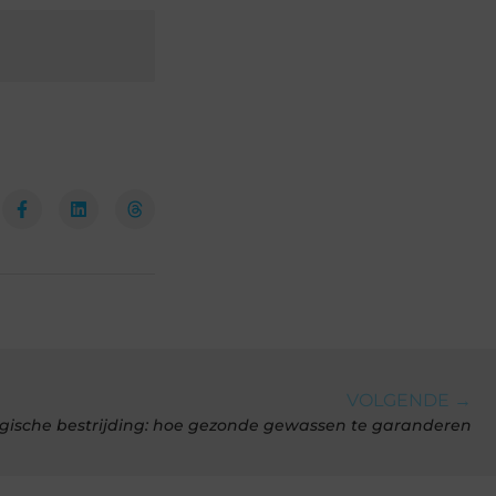
VOLGENDE →
ogische bestrijding: hoe gezonde gewassen te garanderen