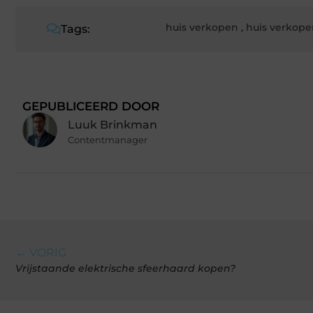
huis verkopen
,
huis verkope
Tags:
GEPUBLICEERD DOOR
Luuk Brinkman
Contentmanager
← VORIG
Vrijstaande elektrische sfeerhaard kopen?