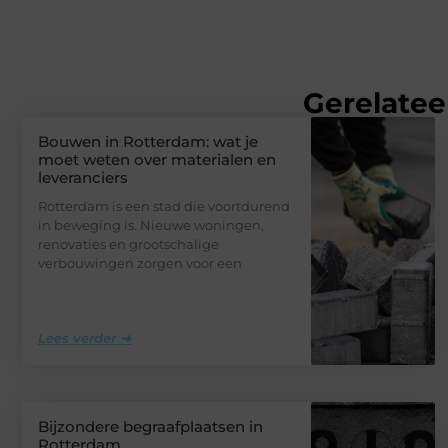
Gerelatee
Bouwen in Rotterdam: wat je
moet weten over materialen en
leveranciers
Rotterdam is een stad die voortdurend
in beweging is. Nieuwe woningen,
renovaties en grootschalige
verbouwingen zorgen voor een
Lees verder ➜
Bijzondere begraafplaatsen in
Rotterdam