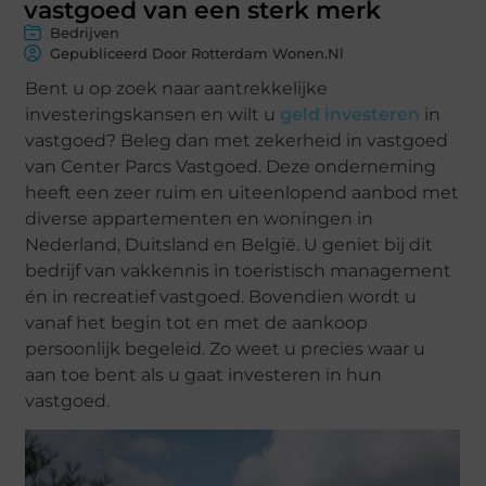
vastgoed van een sterk merk
Bedrijven
Gepubliceerd Door Rotterdam Wonen.nl
Bent u op zoek naar aantrekkelijke
investeringskansen en wilt u
geld investeren
in
vastgoed? Beleg dan met zekerheid in vastgoed
van Center Parcs Vastgoed. Deze onderneming
heeft een zeer ruim en uiteenlopend aanbod met
diverse appartementen en woningen in
Nederland, Duitsland en België. U geniet bij dit
bedrijf van vakkennis in toeristisch management
én in recreatief vastgoed. Bovendien wordt u
vanaf het begin tot en met de aankoop
persoonlijk begeleid. Zo weet u precies waar u
aan toe bent als u gaat investeren in hun
vastgoed.