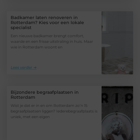
Badkamer laten renoveren in
Rotterdam? Kies voor een lokale
specialist
Een nieuwe badkamer brengt comfort,
waarde en een frisse uitstraling in huis. Maar
wie in Rotterdam woont en
Lees verder ➜
Bijzondere begraafplaatsen in
Rotterdam
Wist je dat er in en om Rotterdam zo’n 15
begraafplaatsen liggen? Iederebegraafplaats is
uniek, met een eigen