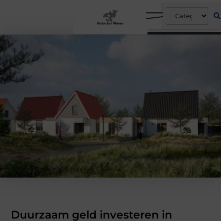
Duurzaam geld investeren in