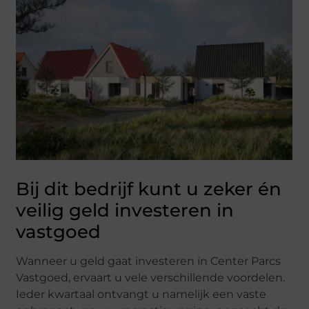
Bij dit bedrijf kunt u zeker én
veilig geld investeren in
vastgoed
Wanneer u geld gaat investeren in Center Parcs
Vastgoed, ervaart u vele verschillende voordelen.
Ieder kwartaal ontvangt u namelijk een vaste