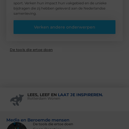
sport. Verken hun impact hun vakgebied en de unieke
bijdragen die zij hebben geleverd aan de Nederlandse
samenleving.
Verken andere onderwerpen
De tools die ertoe doen
LEES, LEEF EN
LAAT JE INSPIREREN.
Rotterdam Wonen
Media en Beroemde mensen
De tools die ertoe doen