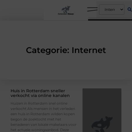
Categorie: Internet
Huis in Rotterdam sneller
verkocht via online kanalen
Huizen in Rotterdam snel online
verkocht Als mensen in het verleden
een huis in Rotterdam wilden kopen
begon de zoektocht met het
benaderen van lokale makelaars voor
het actuele woningaanbod. Deze