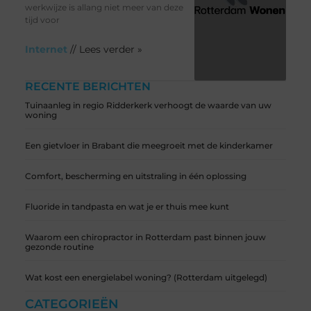
werkwijze is allang niet meer van deze
tijd voor
Internet
// Lees verder »
RECENTE BERICHTEN
Tuinaanleg in regio Ridderkerk verhoogt de waarde van uw
woning
Een gietvloer in Brabant die meegroeit met de kinderkamer
Comfort, bescherming en uitstraling in één oplossing
Fluoride in tandpasta en wat je er thuis mee kunt
Waarom een chiropractor in Rotterdam past binnen jouw
gezonde routine
Wat kost een energielabel woning? (Rotterdam uitgelegd)
CATEGORIEËN