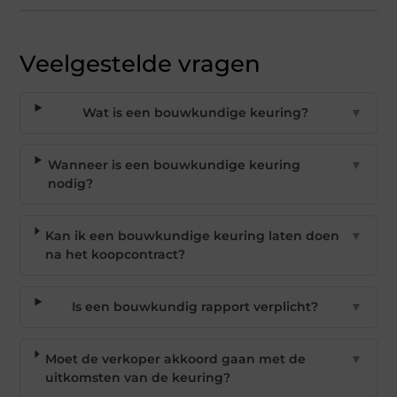
Veelgestelde vragen
Wat is een bouwkundige keuring?
▼
Wanneer is een bouwkundige keuring
▼
nodig?
Kan ik een bouwkundige keuring laten doen
▼
na het koopcontract?
Is een bouwkundig rapport verplicht?
▼
Moet de verkoper akkoord gaan met de
▼
uitkomsten van de keuring?