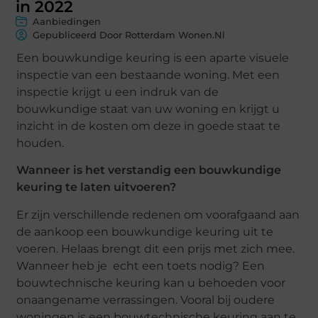
in 2022
Aanbiedingen
Gepubliceerd Door Rotterdam Wonen.nl
Een bouwkundige keuring is een aparte visuele
inspectie van een bestaande woning. Met een
inspectie krijgt u een indruk van de
bouwkundige staat van uw woning en krijgt u
inzicht in de kosten om deze in goede staat te
houden.
Wanneer is het verstandig een bouwkundige
keuring te laten uitvoeren?
Er zijn verschillende redenen om voorafgaand aan
de aankoop een bouwkundige keuring uit te
voeren. Helaas brengt dit een prijs met zich mee.
Wanneer heb je echt een toets nodig? Een
bouwtechnische keuring kan u behoeden voor
onaangename verrassingen. Vooral bij oudere
woningen is een bouwtechnische keuring aan te