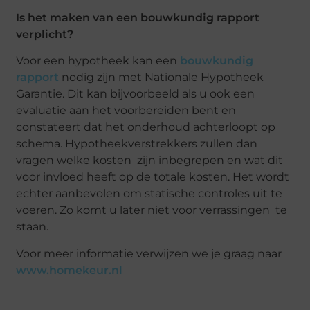
Is het maken van een bouwkundig rapport
verplicht?
Voor een hypotheek kan een
bouwkundig
rapport
nodig zijn met Nationale Hypotheek
Garantie. Dit kan bijvoorbeeld als u ook een
evaluatie aan het voorbereiden bent en
constateert dat het onderhoud achterloopt op
schema. Hypotheekverstrekkers zullen dan
vragen welke kosten zijn inbegrepen en wat dit
voor invloed heeft op de totale kosten. Het wordt
echter aanbevolen om statische controles uit te
voeren. Zo komt u later niet voor verrassingen te
staan.
Voor meer informatie verwijzen we je graag naar
www.homekeur.nl