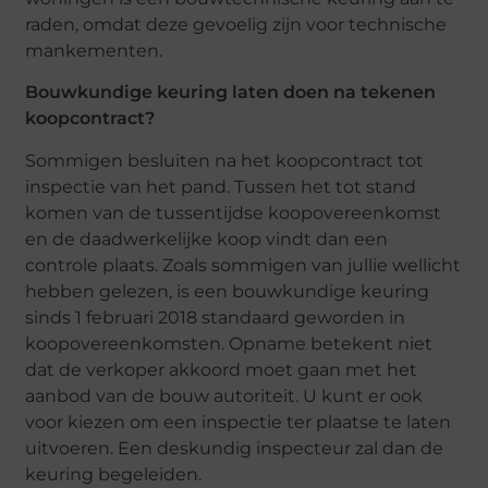
raden, omdat deze gevoelig zijn voor technische
mankementen.
Bouwkundige keuring laten doen na tekenen
koopcontract?
Sommigen besluiten na het koopcontract tot
inspectie van het pand. Tussen het tot stand
komen van de tussentijdse koopovereenkomst
en de daadwerkelijke koop vindt dan een
controle plaats. Zoals sommigen van jullie wellicht
hebben gelezen, is een bouwkundige keuring
sinds 1 februari 2018 standaard geworden in
koopovereenkomsten. Opname betekent niet
dat de verkoper akkoord moet gaan met het
aanbod van de bouw autoriteit. U kunt er ook
voor kiezen om een ​​inspectie ter plaatse te laten
uitvoeren. Een deskundig inspecteur zal dan de
keuring begeleiden.