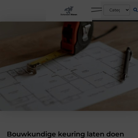
Bouwkundige keuring laten doen