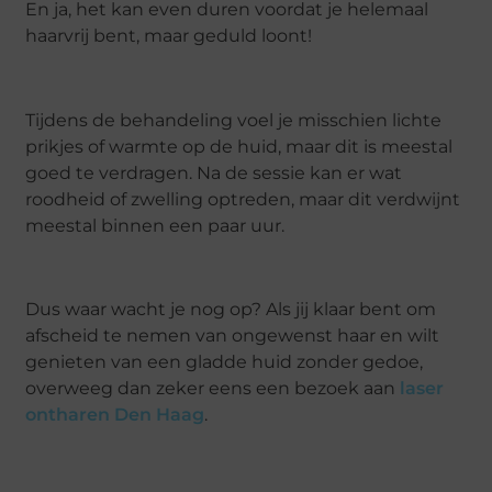
En ja, het kan even duren voordat je helemaal
haarvrij bent, maar geduld loont!
Tijdens de behandeling voel je misschien lichte
prikjes of warmte op de huid, maar dit is meestal
goed te verdragen. Na de sessie kan er wat
roodheid of zwelling optreden, maar dit verdwijnt
meestal binnen een paar uur.
Dus waar wacht je nog op? Als jij klaar bent om
afscheid te nemen van ongewenst haar en wilt
genieten van een gladde huid zonder gedoe,
overweeg dan zeker eens een bezoek aan
laser
ontharen Den Haag
.