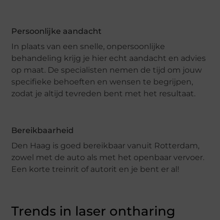
Persoonlijke aandacht
In plaats van een snelle, onpersoonlijke
behandeling krijg je hier echt aandacht en advies
op maat. De specialisten nemen de tijd om jouw
specifieke behoeften en wensen te begrijpen,
zodat je altijd tevreden bent met het resultaat.
Bereikbaarheid
Den Haag is goed bereikbaar vanuit Rotterdam,
zowel met de auto als met het openbaar vervoer.
Een korte treinrit of autorit en je bent er al!
Trends in laser ontharing