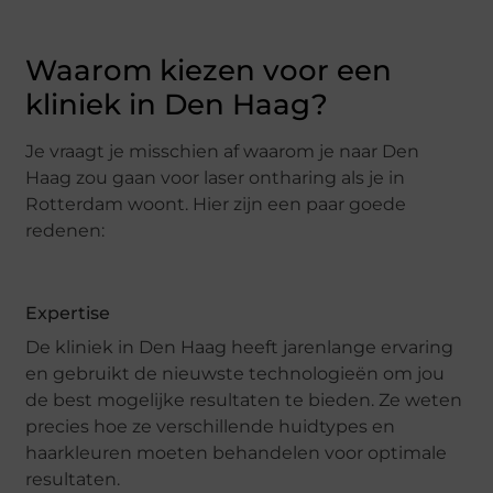
Waarom kiezen voor een
kliniek in Den Haag?
Je vraagt je misschien af waarom je naar Den
Haag zou gaan voor laser ontharing als je in
Rotterdam woont. Hier zijn een paar goede
redenen:
Expertise
De kliniek in Den Haag heeft jarenlange ervaring
en gebruikt de nieuwste technologieën om jou
de best mogelijke resultaten te bieden. Ze weten
precies hoe ze verschillende huidtypes en
haarkleuren moeten behandelen voor optimale
resultaten.