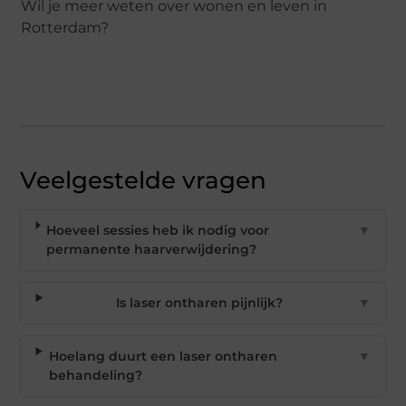
Wil je meer weten over wonen en leven in
Rotterdam?
Veelgestelde vragen
Hoeveel sessies heb ik nodig voor
▼
permanente haarverwijdering?
Is laser ontharen pijnlijk?
▼
Hoelang duurt een laser ontharen
▼
behandeling?