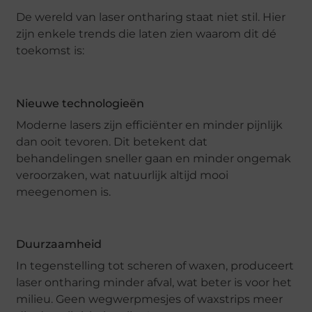
De wereld van laser ontharing staat niet stil. Hier
zijn enkele trends die laten zien waarom dit dé
toekomst is:
Nieuwe technologieën
Moderne lasers zijn efficiënter en minder pijnlijk
dan ooit tevoren. Dit betekent dat
behandelingen sneller gaan en minder ongemak
veroorzaken, wat natuurlijk altijd mooi
meegenomen is.
Duurzaamheid
In tegenstelling tot scheren of waxen, produceert
laser ontharing minder afval, wat beter is voor het
milieu. Geen wegwerpmesjes of waxstrips meer