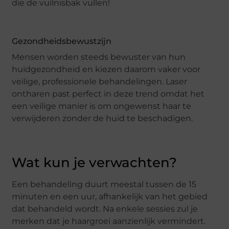
die de vuilnisbak vullen!
Gezondheidsbewustzijn
Mensen worden steeds bewuster van hun
huidgezondheid en kiezen daarom vaker voor
veilige, professionele behandelingen. Laser
ontharen past perfect in deze trend omdat het
een veilige manier is om ongewenst haar te
verwijderen zonder de huid te beschadigen.
Wat kun je verwachten?
Een behandeling duurt meestal tussen de 15
minuten en een uur, afhankelijk van het gebied
dat behandeld wordt. Na enkele sessies zul je
merken dat je haargroei aanzienlijk vermindert.