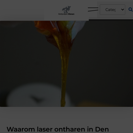
Waarom laser ontharen in Den