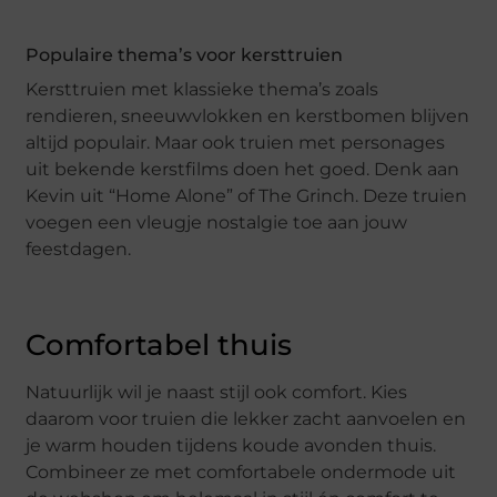
Populaire thema’s voor kersttruien
Kersttruien met klassieke thema’s zoals
rendieren, sneeuwvlokken en kerstbomen blijven
altijd populair. Maar ook truien met personages
uit bekende kerstfilms doen het goed. Denk aan
Kevin uit “Home Alone” of The Grinch. Deze truien
voegen een vleugje nostalgie toe aan jouw
feestdagen.
Comfortabel thuis
Natuurlijk wil je naast stijl ook comfort. Kies
daarom voor truien die lekker zacht aanvoelen en
je warm houden tijdens koude avonden thuis.
Combineer ze met comfortabele ondermode uit