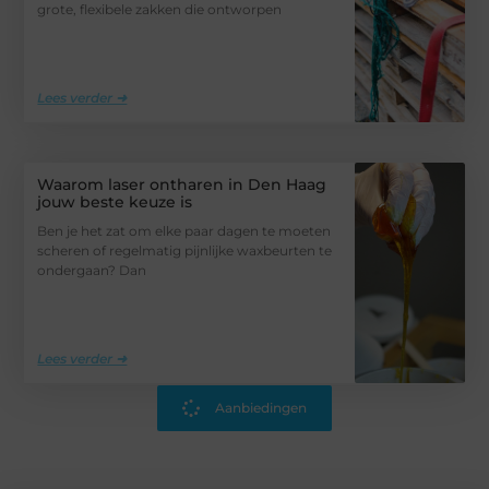
grote, flexibele zakken die ontworpen
Lees verder ➜
Waarom laser ontharen in Den Haag
jouw beste keuze is
Ben je het zat om elke paar dagen te moeten
scheren of regelmatig pijnlijke waxbeurten te
ondergaan? Dan
Lees verder ➜
Aanbiedingen