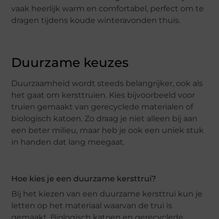
vaak heerlijk warm en comfortabel, perfect om te
dragen tijdens koude winteravonden thuis.
Duurzame keuzes
Duurzaamheid wordt steeds belangrijker, ook als
het gaat om kersttruien. Kies bijvoorbeeld voor
truien gemaakt van gerecyclede materialen of
biologisch katoen. Zo draag je niet alleen bij aan
een beter milieu, maar heb je ook een uniek stuk
in handen dat lang meegaat.
Hoe kies je een duurzame kersttrui?
Bij het kiezen van een duurzame kersttrui kun je
letten op het materiaal waarvan de trui is
gemaakt. Biologisch katoen en gerecyclede