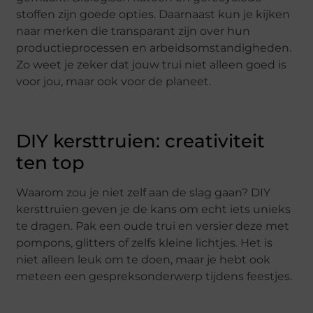
stoffen zijn goede opties. Daarnaast kun je kijken
naar merken die transparant zijn over hun
productieprocessen en arbeidsomstandigheden.
Zo weet je zeker dat jouw trui niet alleen goed is
voor jou, maar ook voor de planeet.
DIY kersttruien: creativiteit
ten top
Waarom zou je niet zelf aan de slag gaan? DIY
kersttruien geven je de kans om echt iets unieks
te dragen. Pak een oude trui en versier deze met
pompons, glitters of zelfs kleine lichtjes. Het is
niet alleen leuk om te doen, maar je hebt ook
meteen een gespreksonderwerp tijdens feestjes.