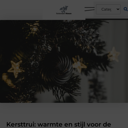
Kersttrui: warmte en stijl voor de