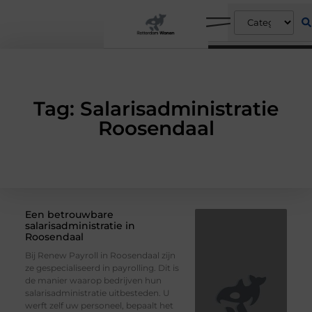
Tag: Salarisadministratie
Roosendaal
Een betrouwbare
salarisadministratie in
Roosendaal
Bij Renew Payroll in Roosendaal zijn
ze gespecialiseerd in payrolling. Dit is
de manier waarop bedrijven hun
salarisadministratie uitbesteden. U
werft zelf uw personeel, bepaalt het