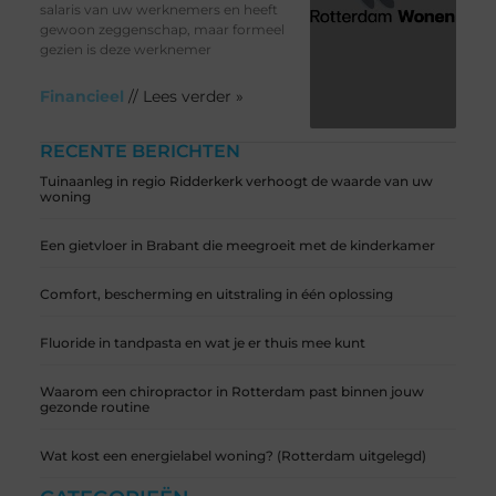
salaris van uw werknemers en heeft
gewoon zeggenschap, maar formeel
gezien is deze werknemer
Financieel
// Lees verder »
RECENTE BERICHTEN
Tuinaanleg in regio Ridderkerk verhoogt de waarde van uw
woning
Een gietvloer in Brabant die meegroeit met de kinderkamer
Comfort, bescherming en uitstraling in één oplossing
Fluoride in tandpasta en wat je er thuis mee kunt
Waarom een chiropractor in Rotterdam past binnen jouw
gezonde routine
Wat kost een energielabel woning? (Rotterdam uitgelegd)