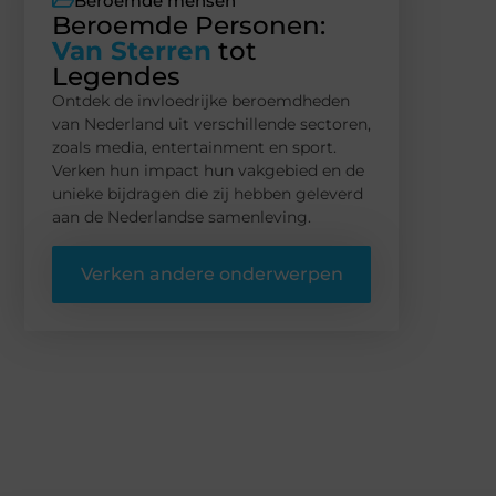
Beroemde mensen
Beroemde Personen:
Van Sterren
tot
Legendes
Ontdek de invloedrijke beroemdheden
van Nederland uit verschillende sectoren,
zoals media, entertainment en sport.
Verken hun impact hun vakgebied en de
unieke bijdragen die zij hebben geleverd
aan de Nederlandse samenleving.
Verken andere onderwerpen