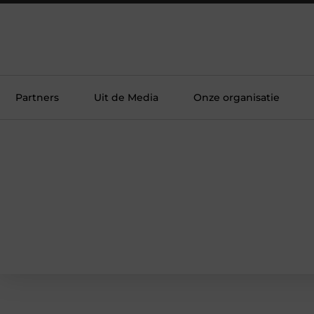
Partners
Uit de Media
Onze organisatie