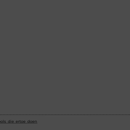
ols die ertoe doen