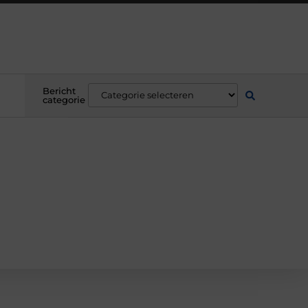
Bericht
categorie