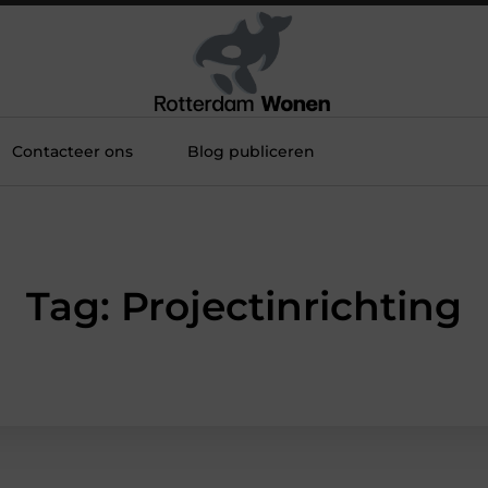
Contacteer ons
Blog publiceren
Tag: Projectinrichting