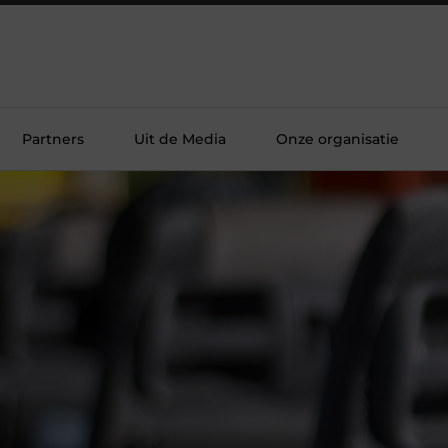
Partners
Uit de Media
Onze organisatie