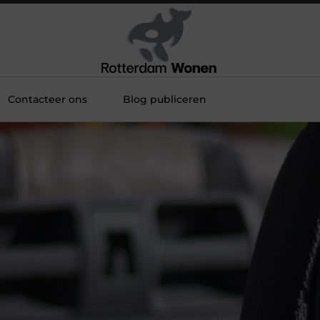
Contacteer ons
Blog publiceren