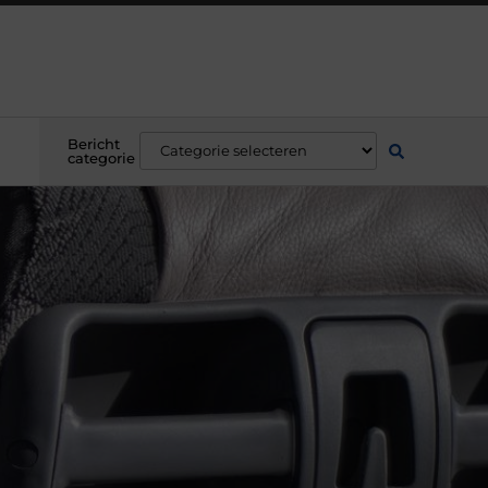
Bericht
categorie