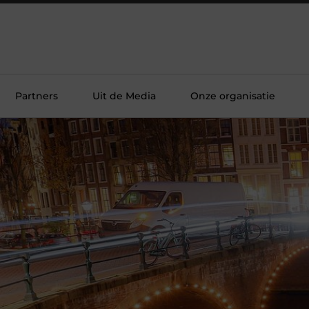
Partners
Uit de Media
Onze organisatie