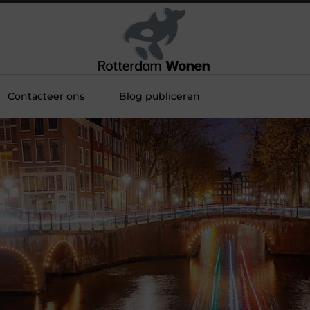
Contacteer ons
Blog publiceren