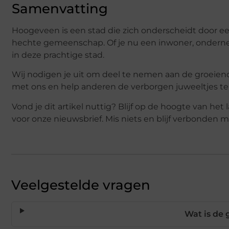
Samenvatting
Hoogeveen is een stad die zich onderscheidt door e
hechte gemeenschap. Of je nu een inwoner, onderneme
in deze prachtige stad.
Wij nodigen je uit om deel te nemen aan de groeie
met ons en help anderen de verborgen juweeltjes te
Vond je dit artikel nuttig? Blijf op de hoogte van 
voor onze nieuwsbrief. Mis niets en blijf verbonden
Veelgestelde vragen
Wat is de