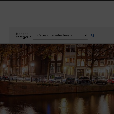
Bericht
categorie