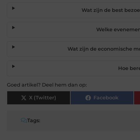
Wat zijn de best bezoe
Welke evenement
Wat zijn de economische m
Hoe ber
Goed artikel? Deel hem dan op:
X (Twitter)
Facebook
Tags: