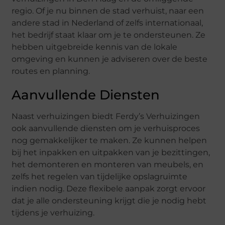
regio. Of je nu binnen de stad verhuist, naar een
andere stad in Nederland of zelfs internationaal,
het bedrijf staat klaar om je te ondersteunen. Ze
hebben uitgebreide kennis van de lokale
omgeving en kunnen je adviseren over de beste
routes en planning.
Aanvullende Diensten
Naast verhuizingen biedt Ferdy’s Verhuizingen
ook aanvullende diensten om je verhuisproces
nog gemakkelijker te maken. Ze kunnen helpen
bij het inpakken en uitpakken van je bezittingen,
het demonteren en monteren van meubels, en
zelfs het regelen van tijdelijke opslagruimte
indien nodig. Deze flexibele aanpak zorgt ervoor
dat je alle ondersteuning krijgt die je nodig hebt
tijdens je verhuizing.