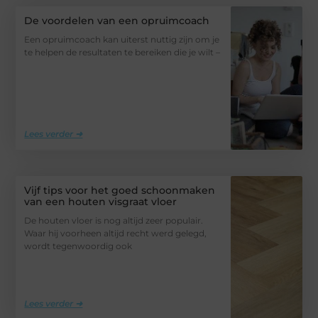
De voordelen van een opruimcoach
Een opruimcoach kan uiterst nuttig zijn om je
te helpen de resultaten te bereiken die je wilt –
Lees verder ➜
Vijf tips voor het goed schoonmaken
van een houten visgraat vloer
De houten vloer is nog altijd zeer populair.
Waar hij voorheen altijd recht werd gelegd,
wordt tegenwoordig ook
Lees verder ➜