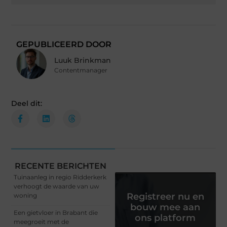
GEPUBLICEERD DOOR
Luuk Brinkman
Contentmanager
Deel dit:
RECENTE BERICHTEN
Tuinaanleg in regio Ridderkerk
verhoogt de waarde van uw
Registreer nu en
woning
bouw mee aan
Een gietvloer in Brabant die
ons platform
meegroeit met de