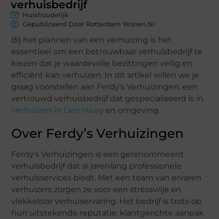
verhuisbedrijf
Huishoudelijk
Gepubliceerd Door Rotterdam Wonen.nl
Bij het plannen van een verhuizing is het
essentieel om een betrouwbaar verhuisbedrijf te
kiezen dat je waardevolle bezittingen veilig en
efficiënt kan verhuizen. In dit artikel willen we je
graag voorstellen aan Ferdy’s Verhuizingen, een
vertrouwd verhuisbedrijf dat gespecialiseerd is in
verhuizen in Den Haag
en omgeving.
Over Ferdy’s Verhuizingen
Ferdy’s Verhuizingen is een gerenommeerd
verhuisbedrijf dat al jarenlang professionele
verhuisservices biedt. Met een team van ervaren
verhuizers zorgen ze voor een stressvrije en
vlekkeloze verhuiservaring. Het bedrijf is trots op
hun uitstekende reputatie, klantgerichte aanpak