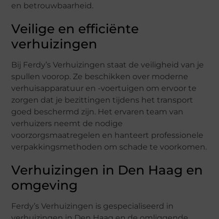
en betrouwbaarheid.
Veilige en efficiënte
verhuizingen
Bij Ferdy’s Verhuizingen staat de veiligheid van je
spullen voorop. Ze beschikken over moderne
verhuisapparatuur en -voertuigen om ervoor te
zorgen dat je bezittingen tijdens het transport
goed beschermd zijn. Het ervaren team van
verhuizers neemt de nodige
voorzorgsmaatregelen en hanteert professionele
verpakkingsmethoden om schade te voorkomen.
Verhuizingen in Den Haag en
omgeving
Ferdy’s Verhuizingen is gespecialiseerd in
verhuizingen in Den Haag en de omliggende