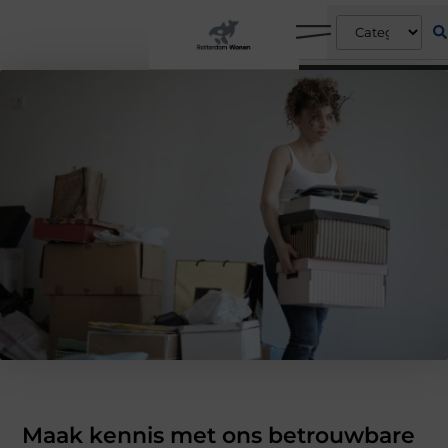
Maak kennis met ons betrouwbare