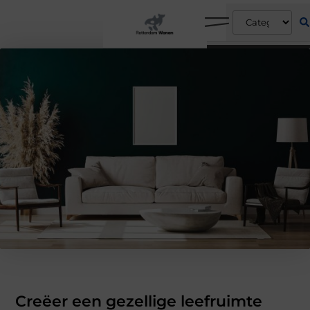
Creëer een gezellige leefruimte