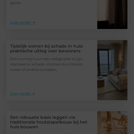
geven
Lees verder ➜
Tijdelijk wonen bij schade in huis:
praktische uitleg voor bewoners
Een woning hoort een veilige plek te zijn.
Wanneer er schade ontstaat door brand,
water of andere oorzaken,
Lees verder ➜
Een robuuste basis leggen via
traditionele houtstapelbouw bij het
huis bouwen