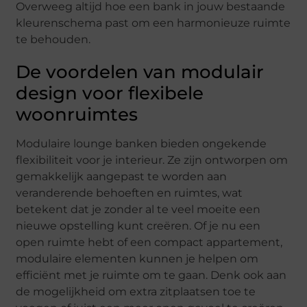
Overweeg altijd hoe een bank in jouw bestaande
kleurenschema past om een harmonieuze ruimte
te behouden.
De voordelen van modulair
design voor flexibele
woonruimtes
Modulaire lounge banken bieden ongekende
flexibiliteit voor je interieur. Ze zijn ontworpen om
gemakkelijk aangepast te worden aan
veranderende behoeften en ruimtes, wat
betekent dat je zonder al te veel moeite een
nieuwe opstelling kunt creëren. Of je nu een
open ruimte hebt of een compact appartement,
modulaire elementen kunnen je helpen om
efficiënt met je ruimte om te gaan. Denk ook aan
de mogelijkheid om extra zitplaatsen toe te