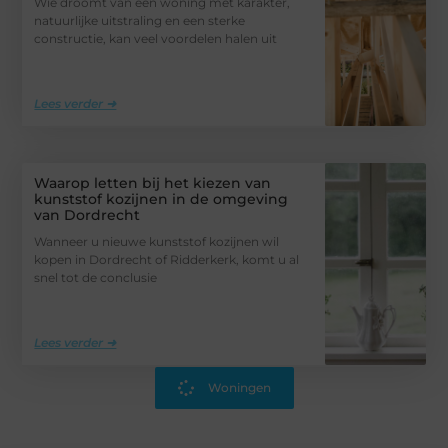
Wie droomt van een woning met karakter,
natuurlijke uitstraling en een sterke
constructie, kan veel voordelen halen uit
Lees verder ➜
Waarop letten bij het kiezen van
kunststof kozijnen in de omgeving
van Dordrecht
Wanneer u nieuwe kunststof kozijnen wil
kopen in Dordrecht of Ridderkerk, komt u al
snel tot de conclusie
Lees verder ➜
Woningen