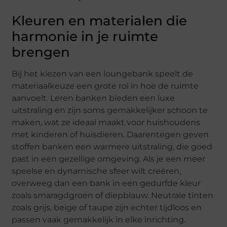
Kleuren en materialen die
harmonie in je ruimte
brengen
Bij het kiezen van een loungebank speelt de
materiaalkeuze een grote rol in hoe de ruimte
aanvoelt. Leren banken bieden een luxe
uitstraling en zijn soms gemakkelijker schoon te
maken, wat ze ideaal maakt voor huishoudens
met kinderen of huisdieren. Daarentegen geven
stoffen banken een warmere uitstraling, die goed
past in een gezellige omgeving. Als je een meer
speelse en dynamische sfeer wilt creëren,
overweeg dan een bank in een gedurfde kleur
zoals smaragdgroen of diepblauw. Neutrale tinten
zoals grijs, beige of taupe zijn echter tijdloos en
passen vaak gemakkelijk in elke inrichting.