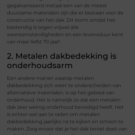
gegalvaniseerd metaal een van de meest
duurzame materialen zijn die er bestaan voor de
constructie van het dak. Dit komt omdat het
bestendig is tegen vrijwel alle
weersomstandigheden en een levensduur kent
van maar liefst 70 jaar!
2. Metalen dakbedekking is
onderhoudsarm
Een andere manier waarop metalen
dakbedekking zich weet te onderscheiden van
alternatieve materialen, is op het gebied van
onderhoud. Het is namelijk zo dat een metalen
dak zeer weinig onderhoud benodigd heeft. Het
is echter wel aan te raden om metalen
dakbedekking jaarlijks na te kijken en schoon te
maken. Zorg ervoor dat je het dak teniet doet van