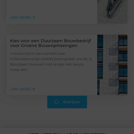
Lees verder ➜
Kies voor een Duurzaam Bouwbedrijf
voor Groene Bouwoplossingen
Introductie In een wereld waar
milieubewustzijn steeds belangrijker wordt, is
duurzaam bouwen niet langer een keuze,
maar een
Lees verder ➜
Bedrijven