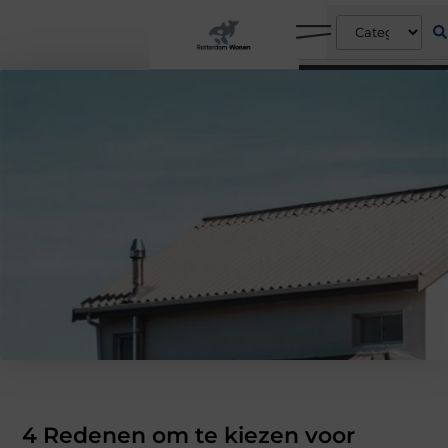
4 Redenen om te kiezen voor