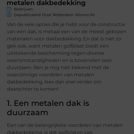
metalen dakbedekking
Bedrijven
Gepubliceerd Door Rotterdam Wonen.nl
Van de vele opties die je hebt voor de constructie
van een dak, is metaal een van de meest gekozen
materialen voor dakbedekking. En dat is niet zo
gek ook, want metalen golfplaat biedt een
uitstekende bescherming tegen diverse
weeromstandigheden en is bovendien zeer
duurzaam. Ben je nog niet bekend met de
waanzinnige voordelen van metalen
dakbedekking, lees dan snel verder om
daarachter te komen!
1. Een metalen dak is
duurzaam
Een van de belangrijkste voordelen van metalen
dakbedekking, is dat golfplaten van