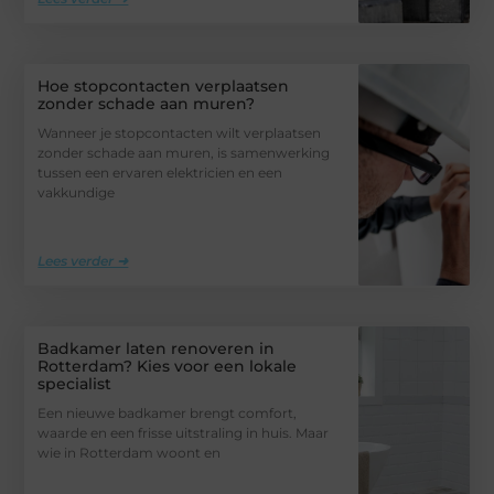
Hoe stopcontacten verplaatsen
zonder schade aan muren?
Wanneer je stopcontacten wilt verplaatsen
zonder schade aan muren, is samenwerking
tussen een ervaren elektricien en een
vakkundige
Lees verder ➜
Badkamer laten renoveren in
Rotterdam? Kies voor een lokale
specialist
Een nieuwe badkamer brengt comfort,
waarde en een frisse uitstraling in huis. Maar
wie in Rotterdam woont en