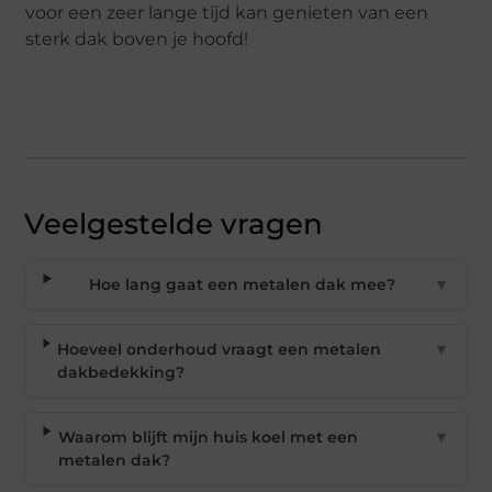
voor een zeer lange tijd kan genieten van een
sterk dak boven je hoofd!
Veelgestelde vragen
Hoe lang gaat een metalen dak mee?
▼
Hoeveel onderhoud vraagt een metalen
▼
dakbedekking?
Waarom blijft mijn huis koel met een
▼
metalen dak?