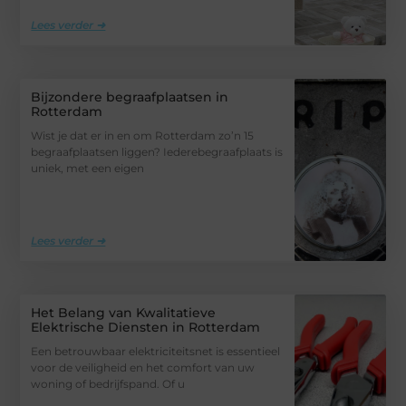
Lees verder ➜
Bijzondere begraafplaatsen in
Rotterdam
Wist je dat er in en om Rotterdam zo’n 15
begraafplaatsen liggen? Iederebegraafplaats is
uniek, met een eigen
Lees verder ➜
Het Belang van Kwalitatieve
Elektrische Diensten in Rotterdam
Een betrouwbaar elektriciteitsnet is essentieel
voor de veiligheid en het comfort van uw
woning of bedrijfspand. Of u