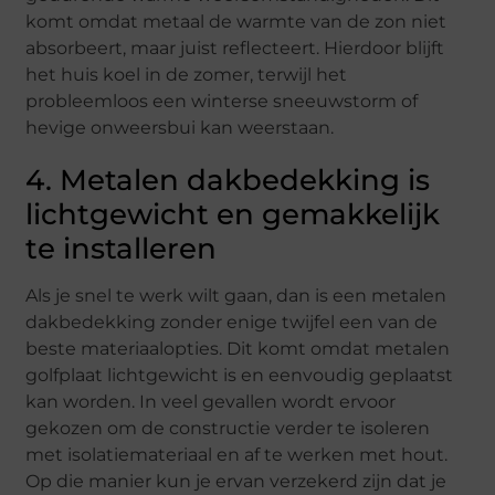
komt omdat metaal de warmte van de zon niet
absorbeert, maar juist reflecteert. Hierdoor blijft
het huis koel in de zomer, terwijl het
probleemloos een winterse sneeuwstorm of
hevige onweersbui kan weerstaan.
4. Metalen dakbedekking is
lichtgewicht en gemakkelijk
te installeren
Als je snel te werk wilt gaan, dan is een metalen
dakbedekking zonder enige twijfel een van de
beste materiaalopties. Dit komt omdat metalen
golfplaat lichtgewicht is en eenvoudig geplaatst
kan worden. In veel gevallen wordt ervoor
gekozen om de constructie verder te isoleren
met isolatiemateriaal en af te werken met hout.
Op die manier kun je ervan verzekerd zijn dat je