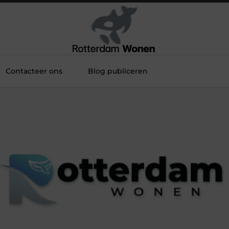
Contacteer ons
Blog publiceren