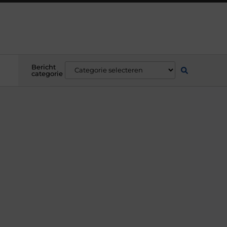
Bericht
categorie