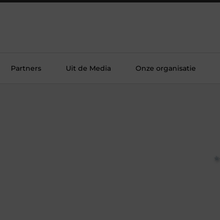
Partners
Uit de Media
Onze organisatie