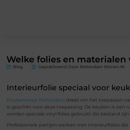
Welke folies en materialen
Blog
Gepubliceerd Door Rotterdam Wonen.nl
Interieurfolie speciaal voor ke
Keukenwrap Rotterdam
draait om het toepassen van
is geschikt voor deze toepassing. De keuken is een
worden speciale vinyl folies gebruikt die bestand zijn
Professionele partijen werken met interieurfolies die