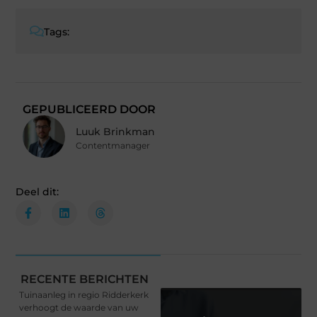
Tags:
GEPUBLICEERD DOOR
Luuk Brinkman
Contentmanager
Deel dit:
RECENTE BERICHTEN
Tuinaanleg in regio Ridderkerk
verhoogt de waarde van uw