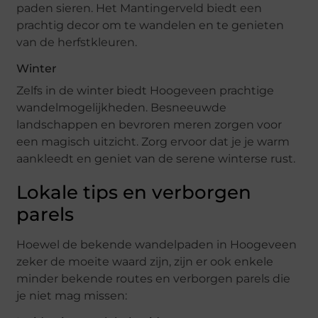
paden sieren. Het Mantingerveld biedt een
prachtig decor om te wandelen en te genieten
van de herfstkleuren.
Winter
Zelfs in de winter biedt Hoogeveen prachtige
wandelmogelijkheden. Besneeuwde
landschappen en bevroren meren zorgen voor
een magisch uitzicht. Zorg ervoor dat je je warm
aankleedt en geniet van de serene winterse rust.
Lokale tips en verborgen
parels
Hoewel de bekende wandelpaden in Hoogeveen
zeker de moeite waard zijn, zijn er ook enkele
minder bekende routes en verborgen parels die
je niet mag missen: