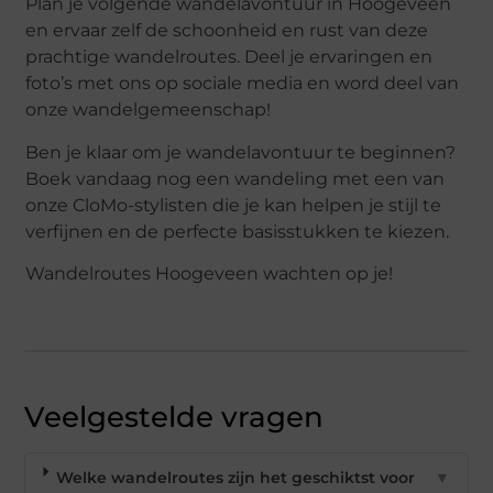
Plan je volgende wandelavontuur in Hoogeveen
en ervaar zelf de schoonheid en rust van deze
prachtige wandelroutes. Deel je ervaringen en
foto’s met ons op sociale media en word deel van
onze wandelgemeenschap!
Ben je klaar om je wandelavontuur te beginnen?
Boek vandaag nog een wandeling met een van
onze CloMo-stylisten die je kan helpen je stijl te
verfijnen en de perfecte basisstukken te kiezen.
Wandelroutes Hoogeveen wachten op je!
Veelgestelde vragen
Welke wandelroutes zijn het geschiktst voor
▼