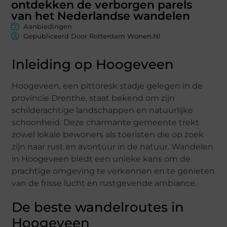
ontdekken de verborgen parels
van het Nederlandse wandelen
Aanbiedingen
Gepubliceerd Door Rotterdam Wonen.nl
Inleiding op Hoogeveen
Hoogeveen, een pittoresk stadje gelegen in de
provincie Drenthe, staat bekend om zijn
schilderachtige landschappen en natuurlijke
schoonheid. Deze charmante gemeente trekt
zowel lokale bewoners als toeristen die op zoek
zijn naar rust en avontuur in de natuur. Wandelen
in Hoogeveen biedt een unieke kans om de
prachtige omgeving te verkennen en te genieten
van de frisse lucht en rustgevende ambiance.
De beste wandelroutes in
Hoogeveen