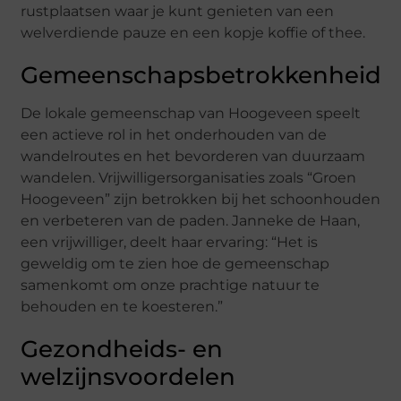
rustplaatsen waar je kunt genieten van een
welverdiende pauze en een kopje koffie of thee.
Gemeenschapsbetrokkenheid
De lokale gemeenschap van Hoogeveen speelt
een actieve rol in het onderhouden van de
wandelroutes en het bevorderen van duurzaam
wandelen. Vrijwilligersorganisaties zoals “Groen
Hoogeveen” zijn betrokken bij het schoonhouden
en verbeteren van de paden. Janneke de Haan,
een vrijwilliger, deelt haar ervaring: “Het is
geweldig om te zien hoe de gemeenschap
samenkomt om onze prachtige natuur te
behouden en te koesteren.”
Gezondheids- en
welzijnsvoordelen