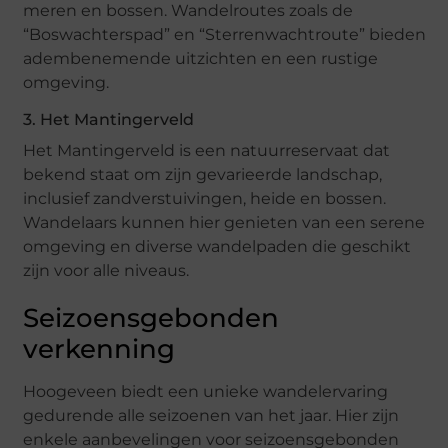
meren en bossen. Wandelroutes zoals de
“Boswachterspad” en “Sterrenwachtroute” bieden
adembenemende uitzichten en een rustige
omgeving.
3. Het Mantingerveld
Het Mantingerveld is een natuurreservaat dat
bekend staat om zijn gevarieerde landschap,
inclusief zandverstuivingen, heide en bossen.
Wandelaars kunnen hier genieten van een serene
omgeving en diverse wandelpaden die geschikt
zijn voor alle niveaus.
Seizoensgebonden
verkenning
Hoogeveen biedt een unieke wandelervaring
gedurende alle seizoenen van het jaar. Hier zijn
enkele aanbevelingen voor seizoensgebonden