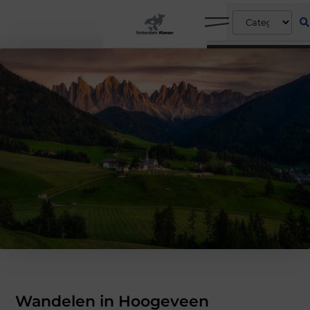
Wandelen in Hoogeveen