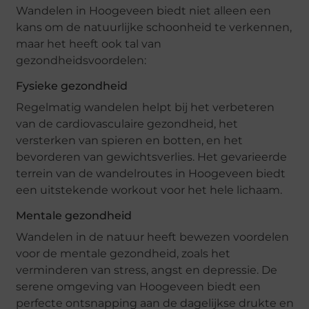
Wandelen in Hoogeveen biedt niet alleen een
kans om de natuurlijke schoonheid te verkennen,
maar het heeft ook tal van
gezondheidsvoordelen:
Fysieke gezondheid
Regelmatig wandelen helpt bij het verbeteren
van de cardiovasculaire gezondheid, het
versterken van spieren en botten, en het
bevorderen van gewichtsverlies. Het gevarieerde
terrein van de wandelroutes in Hoogeveen biedt
een uitstekende workout voor het hele lichaam.
Mentale gezondheid
Wandelen in de natuur heeft bewezen voordelen
voor de mentale gezondheid, zoals het
verminderen van stress, angst en depressie. De
serene omgeving van Hoogeveen biedt een
perfecte ontsnapping aan de dagelijkse drukte en