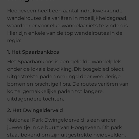
Hoogeveen heeft een aantal indrukwekkende
wandelroutes die variëren in moeilijkheidsgraad,
waardoor er voor elke wandelaar iets te vinden is.
Hier zijn enkele van de top wandelroutes in de
regio:
1. Het Spaarbankbos
Het Spaarbankbos is een geliefde wandelplek
onder de lokale bevolking. Dit bosgebied biedt
uitgestrekte paden omringd door weelderige
bomen en prachtige flora. De routes variëren van
korte, gemakkelijke paden tot langere,
uitdagendere tochten.
2. Het Dwingelderveld
Nationaal Park Dwingelderveld is een ander
juweeltje in de buurt van Hoogeveen. Dit park
staat bekend om zijn uitgestrekte heidevelden,