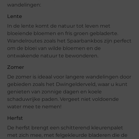
wandelingen:
Lente
In de lente komt de natuur tot leven met
bloeiende bloemen en fris groen gebladerte.
Wandelroutes zoals het Spaarbankbos zijn perfect
om de bloei van wilde bloemen en de
ontwakende natuur te bewonderen.
Zomer
De zomer is ideaal voor langere wandelingen door
gebieden zoals het Dwingelderveld, waar u kunt
genieten van zonnige dagen en koele
schaduwrijke paden. Vergeet niet voldoende
water mee te nemen!
Herfst
De herfst brengt een schitterend kleurenpalet
met zich mee, met felgekleurde bladeren die de