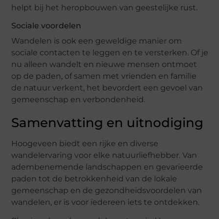
helpt bij het heropbouwen van geestelijke rust.
Sociale voordelen
Wandelen is ook een geweldige manier om
sociale contacten te leggen en te versterken. Of je
nu alleen wandelt en nieuwe mensen ontmoet
op de paden, of samen met vrienden en familie
de natuur verkent, het bevordert een gevoel van
gemeenschap en verbondenheid.
Samenvatting en uitnodiging
Hoogeveen biedt een rijke en diverse
wandelervaring voor elke natuurliefhebber. Van
adembenemende landschappen en gevarieerde
paden tot de betrokkenheid van de lokale
gemeenschap en de gezondheidsvoordelen van
wandelen, er is voor iedereen iets te ontdekken.