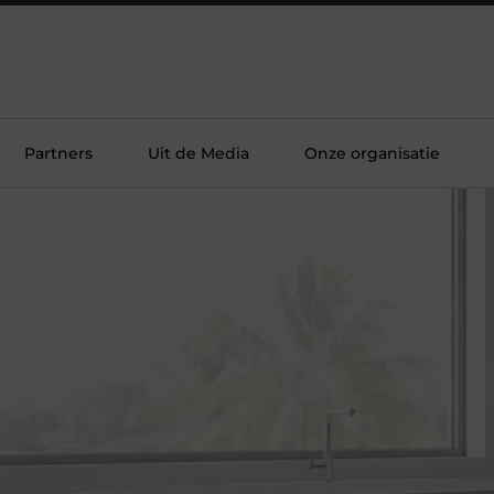
Partners
Uit de Media
Onze organisatie