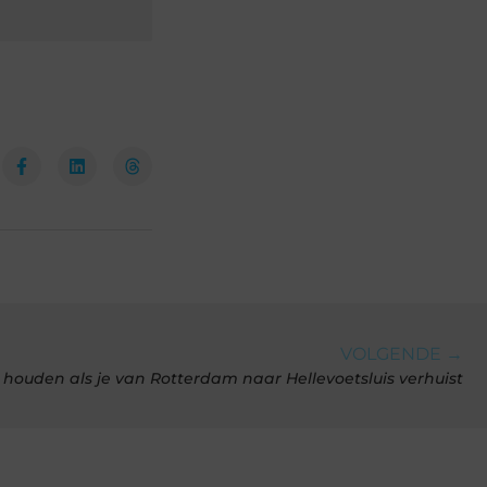
VOLGENDE →
houden als je van Rotterdam naar Hellevoetsluis verhuist