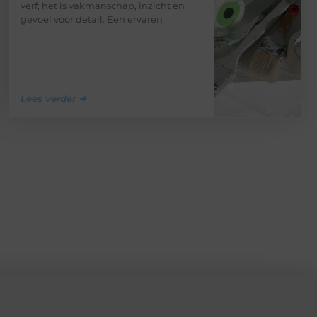
verf; het is vakmanschap, inzicht en
gevoel voor detail. Een ervaren
Lees verder ➜