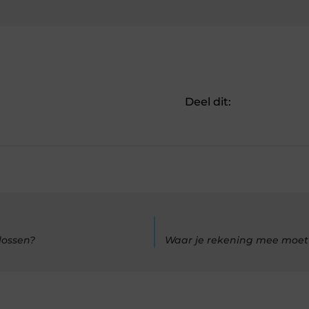
Deel dit:
lossen?
Waar je rekening mee moet 