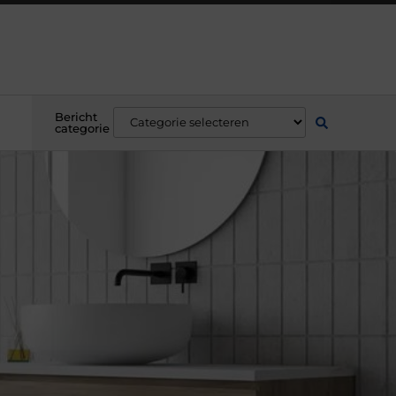
Bericht
categorie