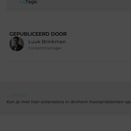
Tags:
GEPUBLICEERD DOOR
Luuk Brinkman
Contentmanager
← VORIG
Kun je met hair extensions in Arnhem haarproblemen op