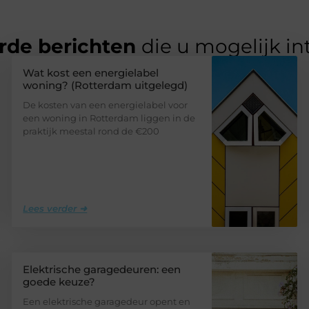
rde berichten
die u mogelijk in
Wat kost een energielabel
woning? (Rotterdam uitgelegd)
De kosten van een energielabel voor
een woning in Rotterdam liggen in de
praktijk meestal rond de €200
Lees verder ➜
Elektrische garagedeuren: een
goede keuze?
Een elektrische garagedeur opent en