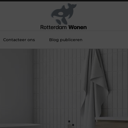
Contacteer ons
Blog publiceren