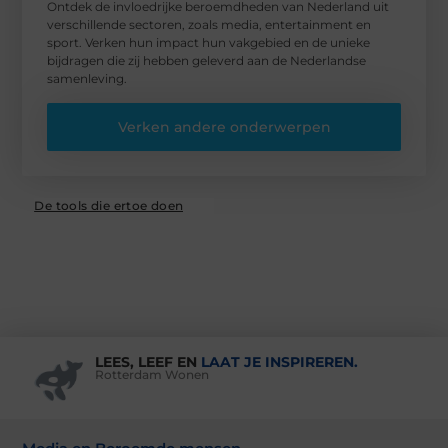
Ontdek de invloedrijke beroemdheden van Nederland uit
verschillende sectoren, zoals media, entertainment en
sport. Verken hun impact hun vakgebied en de unieke
bijdragen die zij hebben geleverd aan de Nederlandse
samenleving.
Verken andere onderwerpen
De tools die ertoe doen
LEES, LEEF EN
LAAT JE INSPIREREN.
Rotterdam Wonen