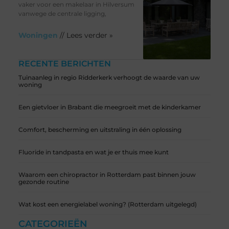
vaker voor een makelaar in Hilversum
vanwege de centrale ligging,
Woningen
// Lees verder »
RECENTE BERICHTEN
Tuinaanleg in regio Ridderkerk verhoogt de waarde van uw
woning
Een gietvloer in Brabant die meegroeit met de kinderkamer
Comfort, bescherming en uitstraling in één oplossing
Fluoride in tandpasta en wat je er thuis mee kunt
Waarom een chiropractor in Rotterdam past binnen jouw
gezonde routine
Wat kost een energielabel woning? (Rotterdam uitgelegd)
CATEGORIEËN