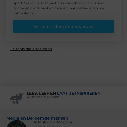
sport. Verken hun impact hun vakgebied en de unieke
bijdragen die zij hebben geleverd aan de Nederlandse
samenleving.
Verken andere onderwerpen
De tools die ertoe doen
LEES, LEEF EN
LAAT JE INSPIREREN.
Rotterdam Wonen
Media en Beroemde mensen
De tools die ertoe doen