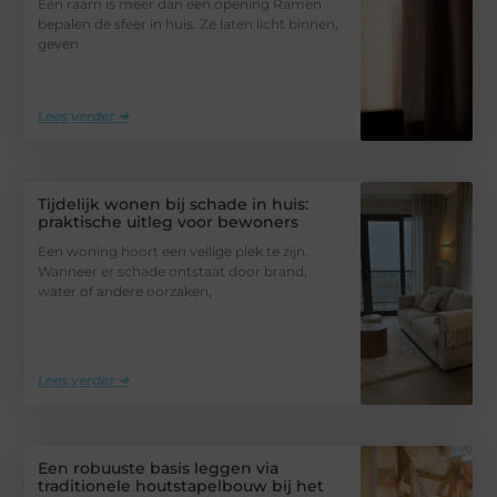
Een raam is meer dan een opening Ramen
bepalen de sfeer in huis. Ze laten licht binnen,
geven
Lees verder ➜
Tijdelijk wonen bij schade in huis:
praktische uitleg voor bewoners
Een woning hoort een veilige plek te zijn.
Wanneer er schade ontstaat door brand,
water of andere oorzaken,
Lees verder ➜
Een robuuste basis leggen via
traditionele houtstapelbouw bij het