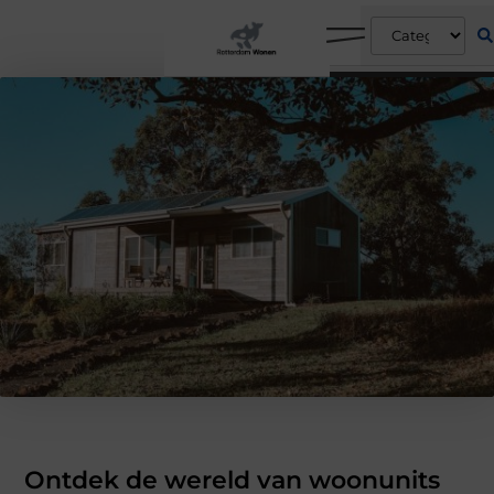
Ontdek de wereld van woonunits