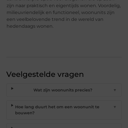
zijn naar praktisch en eigentijds wonen. Voordelig,
milieuvriendelijk en functioneel, woonunits zijn
een veelbelovende trend in de wereld van
hedendaags wonen.
Veelgestelde vragen
Wat zijn woonunits precies?
▼
Hoe lang duurt het om een woonunit te
▼
bouwen?