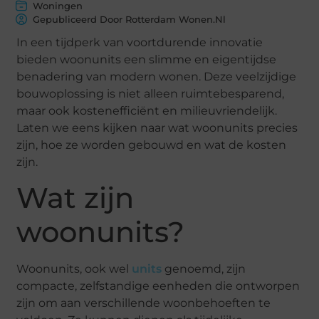
Woningen
Gepubliceerd Door Rotterdam Wonen.nl
In een tijdperk van voortdurende innovatie
bieden woonunits een slimme en eigentijdse
benadering van modern wonen. Deze veelzijdige
bouwoplossing is niet alleen ruimtebesparend,
maar ook kostenefficiënt en milieuvriendelijk.
Laten we eens kijken naar wat woonunits precies
zijn, hoe ze worden gebouwd en wat de kosten
zijn.
Wat zijn
woonunits?
Woonunits, ook wel
units
genoemd, zijn
compacte, zelfstandige eenheden die ontworpen
zijn om aan verschillende woonbehoeften te