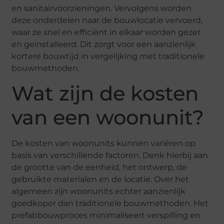
en sanitairvoorzieningen. Vervolgens worden
deze onderdelen naar de bouwlocatie vervoerd,
waar ze snel en efficiënt in elkaar worden gezet
en geïnstalleerd. Dit zorgt voor een aanzienlijk
kortere bouwtijd in vergelijking met traditionele
bouwmethoden.
Wat zijn de kosten
van een woonunit?
De kosten van woonunits kunnen variëren op
basis van verschillende factoren. Denk hierbij aan
de grootte van de eenheid, het ontwerp, de
gebruikte materialen en de locatie. Over het
algemeen zijn woonunits echter aanzienlijk
goedkoper dan traditionele bouwmethoden. Het
prefabbouwproces minimaliseert verspilling en