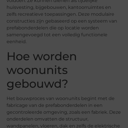
voldoen. Ze kunnen dienen als tijdelijke
huisvesting, bijgebouwen, kantoorruimtes en
zelfs recreatieve toepassingen. Deze modulaire
constructies zijn gebaseerd op een systeem van
prefabonderdelen die op locatie worden
samengevoegd tot een volledig functionele
eenheid.
Hoe worden
woonunits
gebouwd?
Het bouwproces van woonunits begint met de
fabricage van de prefabonderdelen in een
gecontroleerde omgeving, zoals een fabriek. Deze
onderdelen omvatten de structuur,
wandpanelen, vloeren, dak en zelfs de elektrische