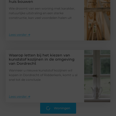
huis bouwen
Wie droomt van een woning met karakter,
natuurlijke uitstraling en een sterke
constructie, kan veel voordelen halen uit
Lees verder ➜
Waarop letten bij het kiezen van
kunststof kozijnen in de omgeving
van Dordrecht
Wanneer u nieuwe kunststof kozijnen wil
kopen in Dordrecht of Ridderkerk, komt u al
snel tot de conclusie
Lees verder ➜
Woningen