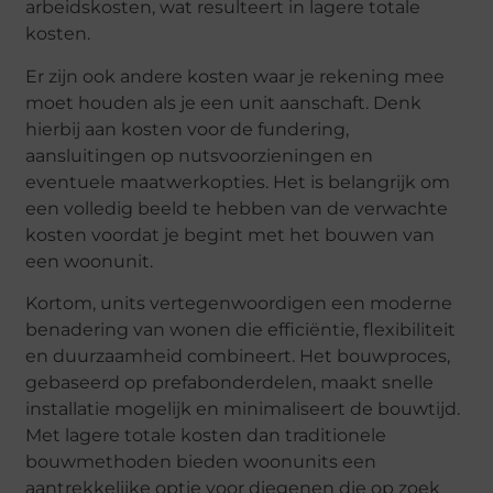
arbeidskosten, wat resulteert in lagere totale
kosten.
Er zijn ook andere kosten waar je rekening mee
moet houden als je een unit aanschaft. Denk
hierbij aan kosten voor de fundering,
aansluitingen op nutsvoorzieningen en
eventuele maatwerkopties. Het is belangrijk om
een volledig beeld te hebben van de verwachte
kosten voordat je begint met het bouwen van
een woonunit.
Kortom, units vertegenwoordigen een moderne
benadering van wonen die efficiëntie, flexibiliteit
en duurzaamheid combineert. Het bouwproces,
gebaseerd op prefabonderdelen, maakt snelle
installatie mogelijk en minimaliseert de bouwtijd.
Met lagere totale kosten dan traditionele
bouwmethoden bieden woonunits een
aantrekkelijke optie voor diegenen die op zoek