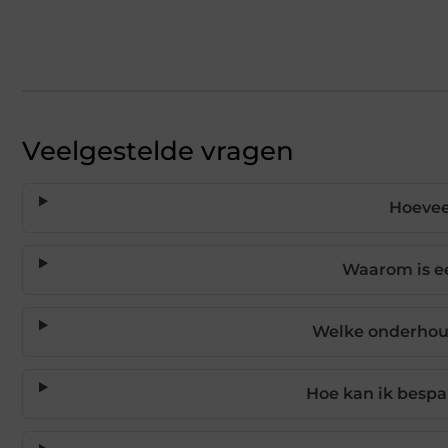
Veelgestelde vragen
Hoevee
Waarom is e
Welke onderhou
Hoe kan ik bespa