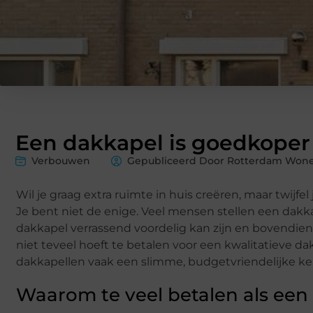
Een dakkapel is goedkoper 
Verbouwen
Gepubliceerd Door Rotterdam Wone
Wil je graag extra ruimte in huis creëren, maar twi
Je bent niet de enige. Veel mensen stellen een dakka
dakkapel verrassend voordelig kan zijn en bovendien 
niet teveel hoeft te betalen voor een kwalitatieve 
dakkapellen vaak een slimme, budgetvriendelijke keu
Waarom te veel betalen als een 