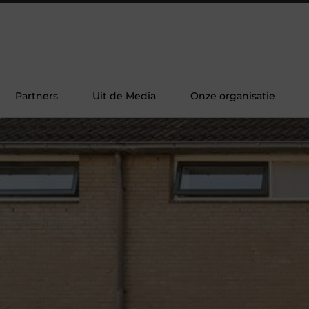
Partners
Uit de Media
Onze organisatie