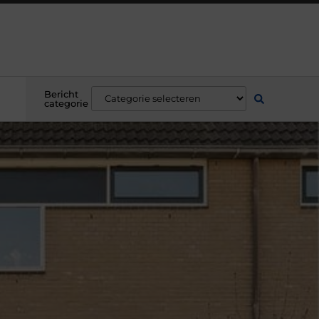
Bericht
categorie