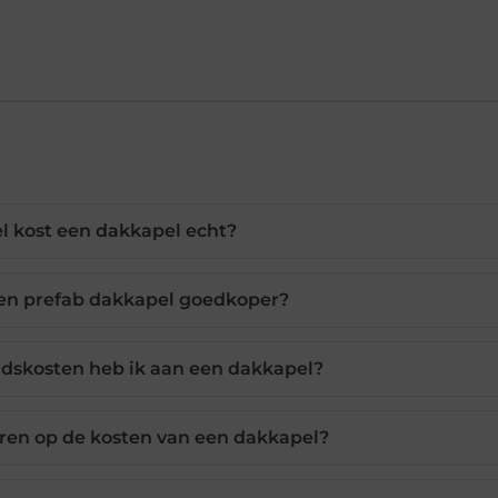
l kost een dakkapel echt?
en prefab dakkapel goedkoper?
dskosten heb ik aan een dakkapel?
ren op de kosten van een dakkapel?