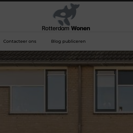
Contacteer ons
Blog publiceren