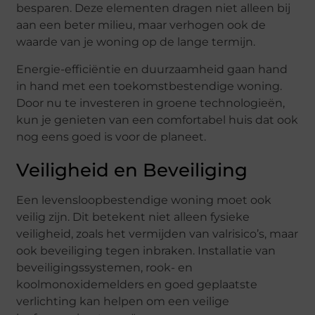
besparen. Deze elementen dragen niet alleen bij
aan een beter milieu, maar verhogen ook de
waarde van je woning op de lange termijn.
Energie-efficiëntie en duurzaamheid gaan hand
in hand met een toekomstbestendige woning.
Door nu te investeren in groene technologieën,
kun je genieten van een comfortabel huis dat ook
nog eens goed is voor de planeet.
Veiligheid en Beveiliging
Een levensloopbestendige woning moet ook
veilig zijn. Dit betekent niet alleen fysieke
veiligheid, zoals het vermijden van valrisico’s, maar
ook beveiliging tegen inbraken. Installatie van
beveiligingssystemen, rook- en
koolmonoxidemelders en goed geplaatste
verlichting kan helpen om een veilige