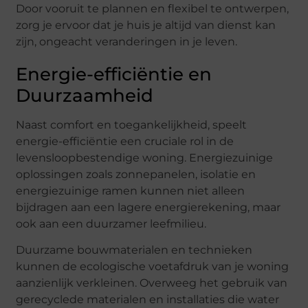
Door vooruit te plannen en flexibel te ontwerpen,
zorg je ervoor dat je huis je altijd van dienst kan
zijn, ongeacht veranderingen in je leven.
Energie-efficiëntie en
Duurzaamheid
Naast comfort en toegankelijkheid, speelt
energie-efficiëntie een cruciale rol in de
levensloopbestendige woning. Energiezuinige
oplossingen zoals zonnepanelen, isolatie en
energiezuinige ramen kunnen niet alleen
bijdragen aan een lagere energierekening, maar
ook aan een duurzamer leefmilieu.
Duurzame bouwmaterialen en technieken
kunnen de ecologische voetafdruk van je woning
aanzienlijk verkleinen. Overweeg het gebruik van
gerecyclede materialen en installaties die water