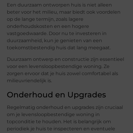
Een duurzaam ontworpen huis is niet alleen
beter voor het milieu, maar biedt ook voordelen
op de lange termijn, zoals lagere
onderhoudskosten en een hogere
vastgoedwaarde. Door nu te investeren in
duurzaamheid, kun je genieten van een
toekomstbestendig huis dat lang meegaat.
Duurzaam ontwerp en constructie zijn essentieel
voor een levensloopbestendige woning. Ze
zorgen ervoor dat je huis zowel comfortabel als
milieuvriendelijk is.
Onderhoud en Upgrades
Regelmatig onderhoud en upgrades zijn cruciaal
om je levensloopbestendige woning in
topconditie te houden. Het is belangrijk om
periodiek je huis te inspecteren en eventuele