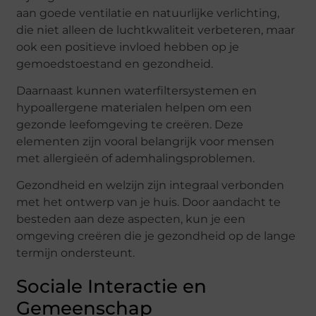
aan goede ventilatie en natuurlijke verlichting,
die niet alleen de luchtkwaliteit verbeteren, maar
ook een positieve invloed hebben op je
gemoedstoestand en gezondheid.
Daarnaast kunnen waterfiltersystemen en
hypoallergene materialen helpen om een
gezonde leefomgeving te creëren. Deze
elementen zijn vooral belangrijk voor mensen
met allergieën of ademhalingsproblemen.
Gezondheid en welzijn zijn integraal verbonden
met het ontwerp van je huis. Door aandacht te
besteden aan deze aspecten, kun je een
omgeving creëren die je gezondheid op de lange
termijn ondersteunt.
Sociale Interactie en
Gemeenschap