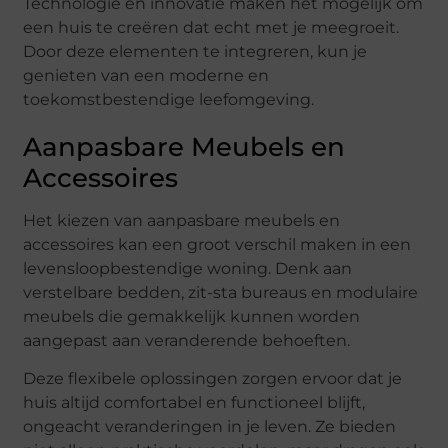
Technologie en innovatie maken het mogelijk om
een huis te creëren dat echt met je meegroeit.
Door deze elementen te integreren, kun je
genieten van een moderne en
toekomstbestendige leefomgeving.
Aanpasbare Meubels en
Accessoires
Het kiezen van aanpasbare meubels en
accessoires kan een groot verschil maken in een
levensloopbestendige woning. Denk aan
verstelbare bedden, zit-sta bureaus en modulaire
meubels die gemakkelijk kunnen worden
aangepast aan veranderende behoeften.
Deze flexibele oplossingen zorgen ervoor dat je
huis altijd comfortabel en functioneel blijft,
ongeacht veranderingen in je leven. Ze bieden