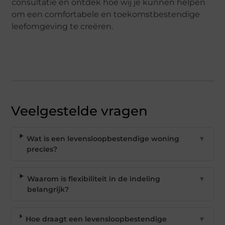
consultatie en ontdek hoe wij je kunnen helpen
om een comfortabele en toekomstbestendige
leefomgeving te creëren.
Veelgestelde vragen
Wat is een levensloopbestendige woning
▼
precies?
Waarom is flexibiliteit in de indeling
▼
belangrijk?
Hoe draagt een levensloopbestendige
▼