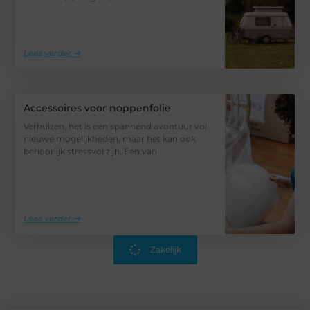
Lees verder ➜
Accessoires voor noppenfolie
Verhuizen, het is een spannend avontuur vol
nieuwe mogelijkheden, maar het kan ook
behoorlijk stressvol zijn. Een van
Lees verder ➜
Zakelijk