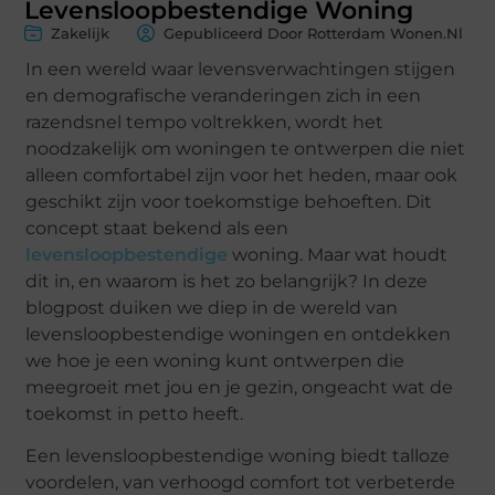
Levensloopbestendige Woning
Zakelijk
Gepubliceerd Door Rotterdam Wonen.nl
In een wereld waar levensverwachtingen stijgen
en demografische veranderingen zich in een
razendsnel tempo voltrekken, wordt het
noodzakelijk om woningen te ontwerpen die niet
alleen comfortabel zijn voor het heden, maar ook
geschikt zijn voor toekomstige behoeften. Dit
concept staat bekend als een
levensloopbestendige
woning. Maar wat houdt
dit in, en waarom is het zo belangrijk? In deze
blogpost duiken we diep in de wereld van
levensloopbestendige woningen en ontdekken
we hoe je een woning kunt ontwerpen die
meegroeit met jou en je gezin, ongeacht wat de
toekomst in petto heeft.
Een levensloopbestendige woning biedt talloze
voordelen, van verhoogd comfort tot verbeterde