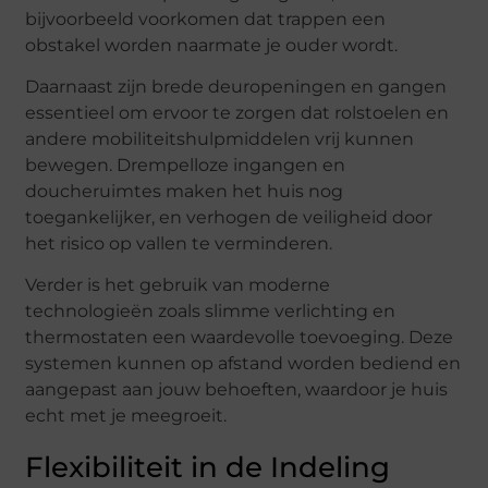
bijvoorbeeld voorkomen dat trappen een
obstakel worden naarmate je ouder wordt.
Daarnaast zijn brede deuropeningen en gangen
essentieel om ervoor te zorgen dat rolstoelen en
andere mobiliteitshulpmiddelen vrij kunnen
bewegen. Drempelloze ingangen en
doucheruimtes maken het huis nog
toegankelijker, en verhogen de veiligheid door
het risico op vallen te verminderen.
Verder is het gebruik van moderne
technologieën zoals slimme verlichting en
thermostaten een waardevolle toevoeging. Deze
systemen kunnen op afstand worden bediend en
aangepast aan jouw behoeften, waardoor je huis
echt met je meegroeit.
Flexibiliteit in de Indeling