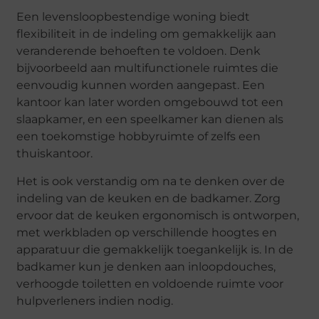
Een levensloopbestendige woning biedt
flexibiliteit in de indeling om gemakkelijk aan
veranderende behoeften te voldoen. Denk
bijvoorbeeld aan multifunctionele ruimtes die
eenvoudig kunnen worden aangepast. Een
kantoor kan later worden omgebouwd tot een
slaapkamer, en een speelkamer kan dienen als
een toekomstige hobbyruimte of zelfs een
thuiskantoor.
Het is ook verstandig om na te denken over de
indeling van de keuken en de badkamer. Zorg
ervoor dat de keuken ergonomisch is ontworpen,
met werkbladen op verschillende hoogtes en
apparatuur die gemakkelijk toegankelijk is. In de
badkamer kun je denken aan inloopdouches,
verhoogde toiletten en voldoende ruimte voor
hulpverleners indien nodig.