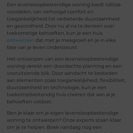
Een levensloopbestendige woning biedt talloze
voordelen, van verhoogd comfort en
toegankelijkheid tot verbeterde duurzaamheid
en gezondheid. Door nu al na te denken over
toekomstige behoeften, kun je een huis
ontwerpen
dat met je meegroeit en je in elke
fase van je leven ondersteunt.
Het ontwerpen van een levensloopbestendige
woning vereist een doordachte planning en een
vooruitziende blik. Door aandacht te besteden
aan elementen zoals toegankelijkheid, flexibiliteit,
duurzaamheid en technologie, kun je een
toekomstbestendig huis creëren dat aan al je
behoeften voldoet.
Ben je klaar om je eigen levensloopbestendige
woning te ontwerpen? Onze experts staan klaar
om je te helpen. Boek vandaag nog een