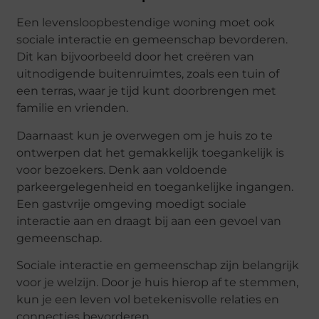
Een levensloopbestendige woning moet ook
sociale interactie en gemeenschap bevorderen.
Dit kan bijvoorbeeld door het creëren van
uitnodigende buitenruimtes, zoals een tuin of
een terras, waar je tijd kunt doorbrengen met
familie en vrienden.
Daarnaast kun je overwegen om je huis zo te
ontwerpen dat het gemakkelijk toegankelijk is
voor bezoekers. Denk aan voldoende
parkeergelegenheid en toegankelijke ingangen.
Een gastvrije omgeving moedigt sociale
interactie aan en draagt bij aan een gevoel van
gemeenschap.
Sociale interactie en gemeenschap zijn belangrijk
voor je welzijn. Door je huis hierop af te stemmen,
kun je een leven vol betekenisvolle relaties en
connecties bevorderen.