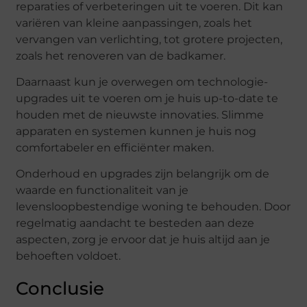
reparaties of verbeteringen uit te voeren. Dit kan
variëren van kleine aanpassingen, zoals het
vervangen van verlichting, tot grotere projecten,
zoals het renoveren van de badkamer.
Daarnaast kun je overwegen om technologie-
upgrades uit te voeren om je huis up-to-date te
houden met de nieuwste innovaties. Slimme
apparaten en systemen kunnen je huis nog
comfortabeler en efficiënter maken.
Onderhoud en upgrades zijn belangrijk om de
waarde en functionaliteit van je
levensloopbestendige woning te behouden. Door
regelmatig aandacht te besteden aan deze
aspecten, zorg je ervoor dat je huis altijd aan je
behoeften voldoet.
Conclusie