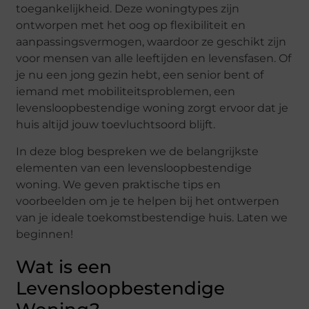
toegankelijkheid. Deze woningtypes zijn
ontworpen met het oog op flexibiliteit en
aanpassingsvermogen, waardoor ze geschikt zijn
voor mensen van alle leeftijden en levensfasen. Of
je nu een jong gezin hebt, een senior bent of
iemand met mobiliteitsproblemen, een
levensloopbestendige woning zorgt ervoor dat je
huis altijd jouw toevluchtsoord blijft.
In deze blog bespreken we de belangrijkste
elementen van een levensloopbestendige
woning. We geven praktische tips en
voorbeelden om je te helpen bij het ontwerpen
van je ideale toekomstbestendige huis. Laten we
beginnen!
Wat is een
Levensloopbestendige