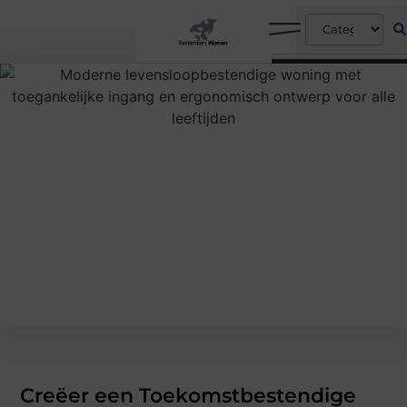
Creëer een Toekomstbestendige