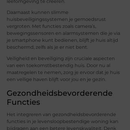
leefomgeving te creëren.
Daarnaast kunnen slimme
huisbeveiligingssystemen je gemoedsrust
vergroten. Met functies zoals camera’s,
bewegingssensoren en alarmsystemen die je via
je smartphone kunt bedienen, blijft je huis altijd
beschermd, zelfs als je er niet bent.
Veiligheid en beveiliging zijn cruciale aspecten
van een toekomstbestendig huis. Door nu al
maatregelen te nemen, zorg je ervoor dat je huis
een veilige haven blijft voor jou en je gezin.
Gezondheidsbevorderende
Functies
Het integreren van gezondheidsbevorderende
functies in je levensloopbestendige woning kan
bijdragen aan een betere levenskwaliteit. Denk