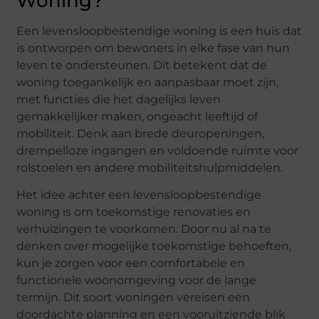
Woning?
Een levensloopbestendige woning is een huis dat
is ontworpen om bewoners in elke fase van hun
leven te ondersteunen. Dit betekent dat de
woning toegankelijk en aanpasbaar moet zijn,
met functies die het dagelijks leven
gemakkelijker maken, ongeacht leeftijd of
mobiliteit. Denk aan brede deuropeningen,
drempelloze ingangen en voldoende ruimte voor
rolstoelen en andere mobiliteitshulpmiddelen.
Het idee achter een levensloopbestendige
woning is om toekomstige renovaties en
verhuizingen te voorkomen. Door nu al na te
denken over mogelijke toekomstige behoeften,
kun je zorgen voor een comfortabele en
functionele woonomgeving voor de lange
termijn. Dit soort woningen vereisen een
doordachte planning en een vooruitziende blik