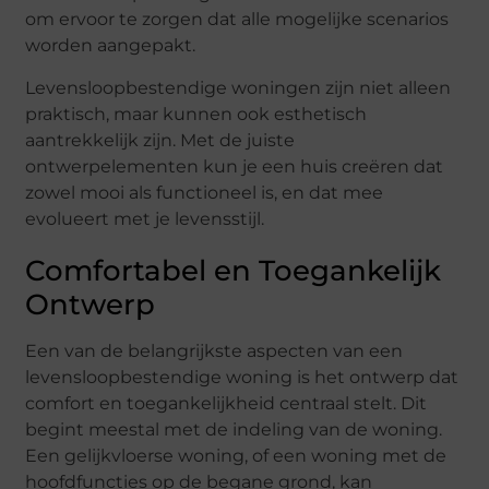
om ervoor te zorgen dat alle mogelijke scenarios
worden aangepakt.
Levensloopbestendige woningen zijn niet alleen
praktisch, maar kunnen ook esthetisch
aantrekkelijk zijn. Met de juiste
ontwerpelementen kun je een huis creëren dat
zowel mooi als functioneel is, en dat mee
evolueert met je levensstijl.
Comfortabel en Toegankelijk
Ontwerp
Een van de belangrijkste aspecten van een
levensloopbestendige woning is het ontwerp dat
comfort en toegankelijkheid centraal stelt. Dit
begint meestal met de indeling van de woning.
Een gelijkvloerse woning, of een woning met de
hoofdfuncties op de begane grond, kan