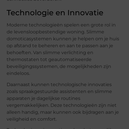
Technologie en Innovatie
Moderne technologieën spelen een grote rol in
de levensloopbestendige woning. Slimme
domoticasystemen kunnen je helpen om je huis
op afstand te beheren en aan te passen aan je
behoeften. Van slimme verlichting en
thermostaten tot geautomatiseerde
beveiligingssystemen, de mogelijkheden zijn
eindeloos.
Daarnaast kunnen technologische innovaties
zoals spraakgestuurde assistenten en slimme
apparaten je dagelijkse routines
vergemakkelijken. Deze technologieën zijn niet
alleen handig, maar kunnen ook bijdragen aan je
veiligheid en comfort.