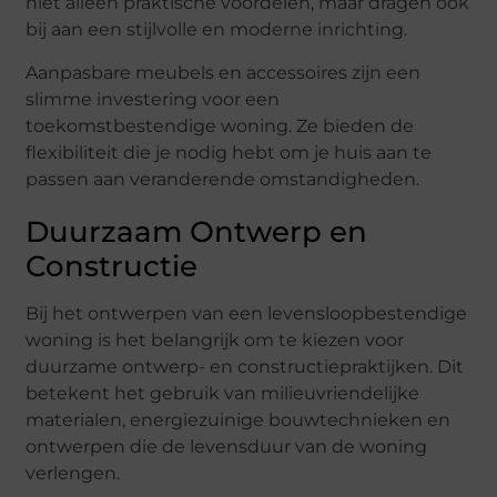
niet alleen praktische voordelen, maar dragen ook
bij aan een stijlvolle en moderne inrichting.
Aanpasbare meubels en accessoires zijn een
slimme investering voor een
toekomstbestendige woning. Ze bieden de
flexibiliteit die je nodig hebt om je huis aan te
passen aan veranderende omstandigheden.
Duurzaam Ontwerp en
Constructie
Bij het ontwerpen van een levensloopbestendige
woning is het belangrijk om te kiezen voor
duurzame ontwerp- en constructiepraktijken. Dit
betekent het gebruik van milieuvriendelijke
materialen, energiezuinige bouwtechnieken en
ontwerpen die de levensduur van de woning
verlengen.